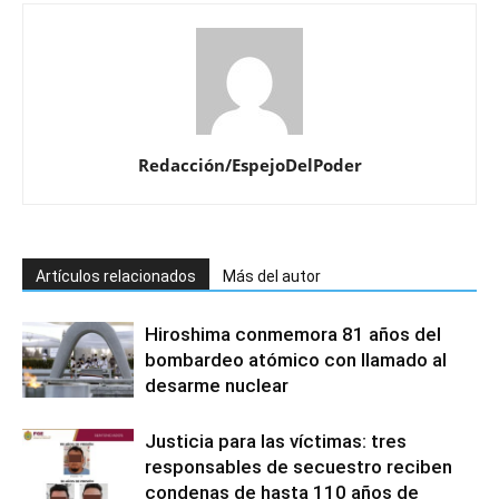
Redacción/EspejoDelPoder
Artículos relacionados
Más del autor
Hiroshima conmemora 81 años del
bombardeo atómico con llamado al
desarme nuclear
Justicia para las víctimas: tres
responsables de secuestro reciben
condenas de hasta 110 años de