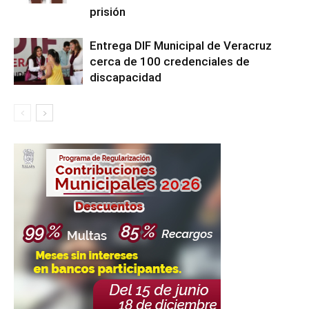
prisión
Entrega DIF Municipal de Veracruz
cerca de 100 credenciales de
discapacidad