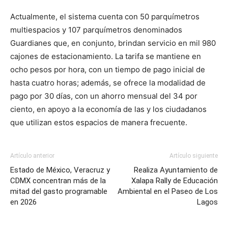
Actualmente, el sistema cuenta con 50 parquímetros
multiespacios y 107 parquímetros denominados
Guardianes que, en conjunto, brindan servicio en mil 980
cajones de estacionamiento. La tarifa se mantiene en
ocho pesos por hora, con un tiempo de pago inicial de
hasta cuatro horas; además, se ofrece la modalidad de
pago por 30 días, con un ahorro mensual del 34 por
ciento, en apoyo a la economía de las y los ciudadanos
que utilizan estos espacios de manera frecuente.
Artículo anterior
Artículo siguiente
Estado de México, Veracruz y
Realiza Ayuntamiento de
CDMX concentran más de la
Xalapa Rally de Educación
mitad del gasto programable
Ambiental en el Paseo de Los
en 2026
Lagos