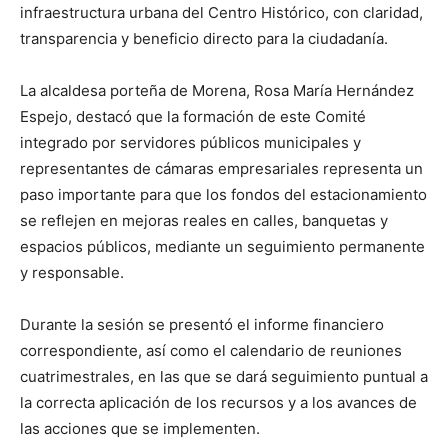
infraestructura urbana del Centro Histórico, con claridad,
transparencia y beneficio directo para la ciudadanía.
La alcaldesa porteña de Morena, Rosa María Hernández
Espejo, destacó que la formación de este Comité
integrado por servidores públicos municipales y
representantes de cámaras empresariales representa un
paso importante para que los fondos del estacionamiento
se reflejen en mejoras reales en calles, banquetas y
espacios públicos, mediante un seguimiento permanente
y responsable.
Durante la sesión se presentó el informe financiero
correspondiente, así como el calendario de reuniones
cuatrimestrales, en las que se dará seguimiento puntual a
la correcta aplicación de los recursos y a los avances de
las acciones que se implementen.