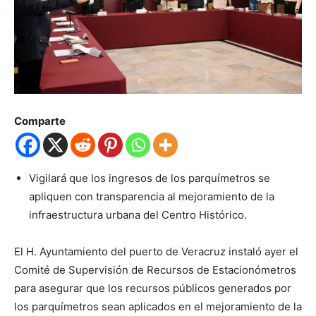
Comparte
Vigilará que los ingresos de los parquímetros se
apliquen con transparencia al mejoramiento de la
infraestructura urbana del Centro Histórico.
El H. Ayuntamiento del puerto de Veracruz instaló ayer el
Comité de Supervisión de Recursos de Estacionómetros
para asegurar que los recursos públicos generados por
los parquímetros sean aplicados en el mejoramiento de la