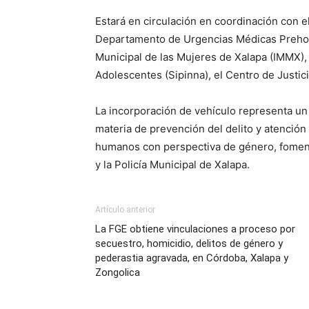
Estará en circulación en coordinación con 
Departamento de Urgencias Médicas Prehospi
Municipal de las Mujeres de Xalapa (IMMX), 
Adolescentes (Sipinna), el Centro de Justic
La incorporación de vehículo representa un
materia de prevención del delito y atención
humanos con perspectiva de género, fomenta
y la Policía Municipal de Xalapa.
Artículo anterior
La FGE obtiene vinculaciones a proceso por
secuestro, homicidio, delitos de género y
pederastia agravada, en Córdoba, Xalapa y
Zongolica