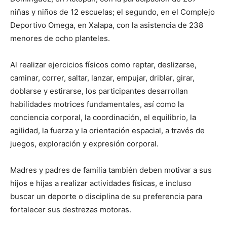
niñas y niños de 12 escuelas; el segundo, en el Complejo
Deportivo Omega, en Xalapa, con la asistencia de 238
menores de ocho planteles.
Al realizar ejercicios físicos como reptar, deslizarse,
caminar, correr, saltar, lanzar, empujar, driblar, girar,
doblarse y estirarse, los participantes desarrollan
habilidades motrices fundamentales, así como la
conciencia corporal, la coordinación, el equilibrio, la
agilidad, la fuerza y la orientación espacial, a través de
juegos, exploración y expresión corporal.
Madres y padres de familia también deben motivar a sus
hijos e hijas a realizar actividades físicas, e incluso
buscar un deporte o disciplina de su preferencia para
fortalecer sus destrezas motoras.