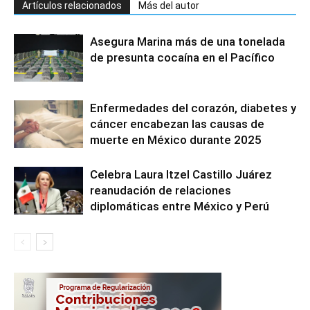
Artículos relacionados
Más del autor
Asegura Marina más de una tonelada
de presunta cocaína en el Pacífico
Enfermedades del corazón, diabetes y
cáncer encabezan las causas de
muerte en México durante 2025
Celebra Laura Itzel Castillo Juárez
reanudación de relaciones
diplomáticas entre México y Perú