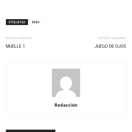
ETIQUETAS
#SEV
Artículo anterior
Artículo siguiente
MUELLE 1
JUEGO DE OJOS
Redacción