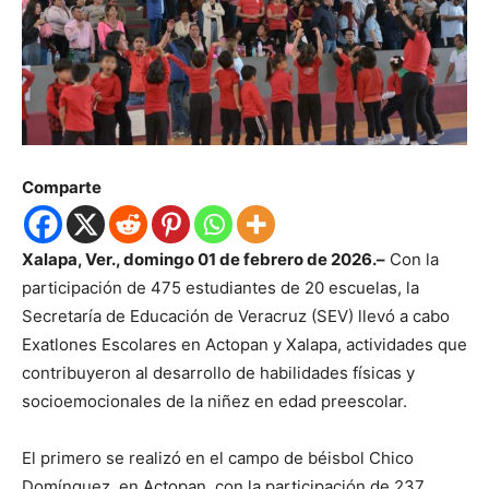
Comparte
Xalapa, Ver., domingo 01 de febrero de 2026.–
Con la
participación de 475 estudiantes de 20 escuelas, la
Secretaría de Educación de Veracruz (SEV) llevó a cabo
Exatlones Escolares en Actopan y Xalapa, actividades que
contribuyeron al desarrollo de habilidades físicas y
socioemocionales de la niñez en edad preescolar.
El primero se realizó en el campo de béisbol Chico
Domínguez, en Actopan, con la participación de 237