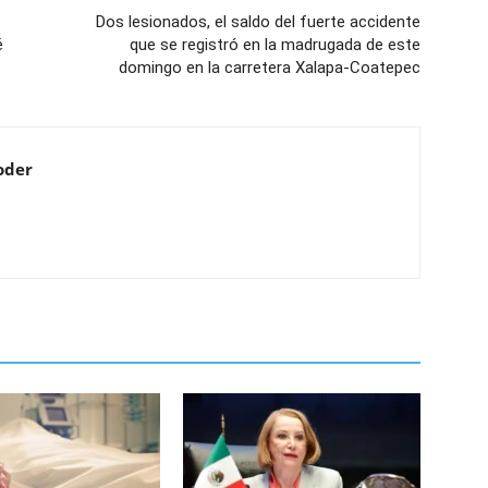
Dos lesionados, el saldo del fuerte accidente
é
que se registró en la madrugada de este
domingo en la carretera Xalapa-Coatepec
oder