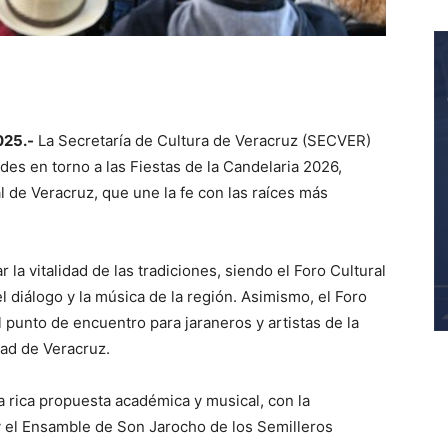
025.-
La Secretaría de Cultura de Veracruz (SECVER)
des en torno a las Fiestas de la Candelaria 2026,
l de Veracruz, que une la fe con las raíces más
 la vitalidad de las tradiciones, siendo el Foro Cultural
l diálogo y la música de la región. Asimismo, el Foro
 punto de encuentro para jaraneros y artistas de la
ad de Veracruz.
 rica propuesta académica y musical, con la
y el Ensamble de Son Jarocho de los Semilleros