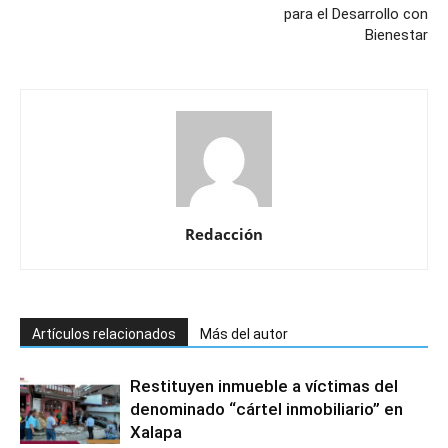
para el Desarrollo con
Bienestar
Redacción
Artículos relacionados
Más del autor
Restituyen inmueble a víctimas del
denominado “cártel inmobiliario” en
Xalapa