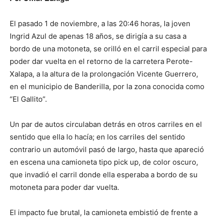
El pasado 1 de noviembre, a las 20:46 horas, la joven
Ingrid Azul de apenas 18 años, se dirigía a su casa a
bordo de una motoneta, se orilló en el carril especial para
poder dar vuelta en el retorno de la carretera Perote-
Xalapa, a la altura de la prolongación Vicente Guerrero,
en el municipio de Banderilla, por la zona conocida como
“El Gallito”.
Un par de autos circulaban detrás en otros carriles en el
sentido que ella lo hacía; en los carriles del sentido
contrario un automóvil pasó de largo, hasta que apareció
en escena una camioneta tipo pick up, de color oscuro,
que invadió el carril donde ella esperaba a bordo de su
motoneta para poder dar vuelta.
El impacto fue brutal, la camioneta embistió de frente a