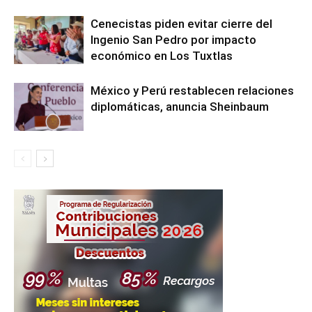
Cenecistas piden evitar cierre del
Ingenio San Pedro por impacto
económico en Los Tuxtlas
México y Perú restablecen relaciones
diplomáticas, anuncia Sheinbaum