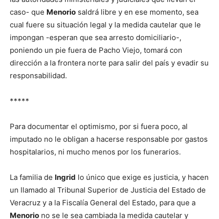
caso- que
Menorio
saldrá libre y en ese momento, sea
cual fuere su situación legal y la medida cautelar que le
impongan -esperan que sea arresto domiciliario-,
poniendo un pie fuera de Pacho Viejo, tomará con
dirección a la frontera norte para salir del país y evadir su
responsabilidad.
*****
Para documentar el optimismo, por si fuera poco, al
imputado no le obligan a hacerse responsable por gastos
hospitalarios, ni mucho menos por los funerarios.
La familia de
Ingrid
lo único que exige es justicia, y hacen
un llamado al Tribunal Superior de Justicia del Estado de
Veracruz y a la Fiscalía General del Estado, para que a
Menorio
no se le sea cambiada la medida cautelar y