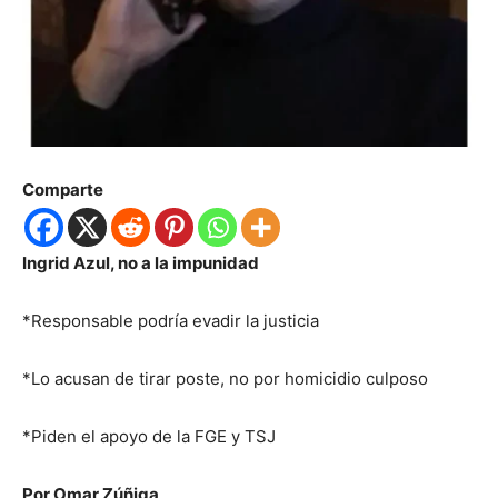
Comparte
Ingrid Azul, no a la impunidad
*Responsable podría evadir la justicia
*Lo acusan de tirar poste, no por homicidio culposo
*Piden el apoyo de la FGE y TSJ
Por Omar Zúñiga