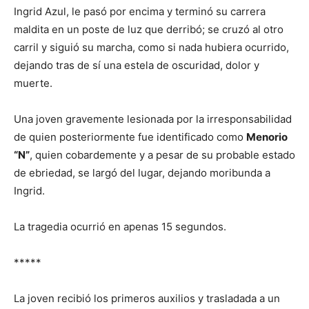
Ingrid Azul, le pasó por encima y terminó su carrera
maldita en un poste de luz que derribó; se cruzó al otro
carril y siguió su marcha, como si nada hubiera ocurrido,
dejando tras de sí una estela de oscuridad, dolor y
muerte.
Una joven gravemente lesionada por la irresponsabilidad
de quien posteriormente fue identificado como
Menorio
“N”
, quien cobardemente y a pesar de su probable estado
de ebriedad, se largó del lugar, dejando moribunda a
Ingrid.
La tragedia ocurrió en apenas 15 segundos.
*****
La joven recibió los primeros auxilios y trasladada a un