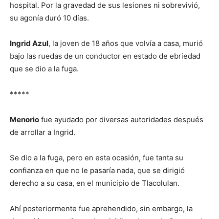
hospital. Por la gravedad de sus lesiones ni sobrevivió,
su agonía duró 10 días.
Ingrid Azul
, la joven de 18 años que volvía a casa, murió
bajo las ruedas de un conductor en estado de ebriedad
que se dio a la fuga.
*****
Menorio
fue ayudado por diversas autoridades después
de arrollar a Ingrid.
Se dio a la fuga, pero en esta ocasión, fue tanta su
confianza en que no le pasaría nada, que se dirigió
derecho a su casa, en el municipio de Tlacolulan.
Ahí posteriormente fue aprehendido, sin embargo, la