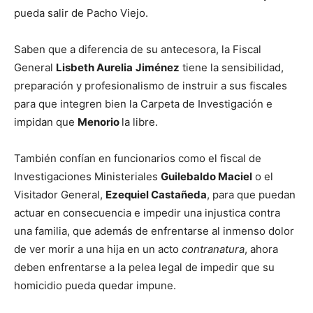
pueda salir de Pacho Viejo.
Saben que a diferencia de su antecesora, la Fiscal
General
Lisbeth Aurelia
Jiménez
tiene la sensibilidad,
preparación y profesionalismo de instruir a sus fiscales
para que integren bien la Carpeta de Investigación e
impidan que
Menorio
la libre.
También confían en funcionarios como el fiscal de
Investigaciones Ministeriales
Guilebaldo Maciel
o el
Visitador General,
Ezequiel Castañeda
, para que puedan
actuar en consecuencia e impedir una injustica contra
una familia, que además de enfrentarse al inmenso dolor
de ver morir a una hija en un acto
contranatura
, ahora
deben enfrentarse a la pelea legal de impedir que su
homicidio pueda quedar impune.