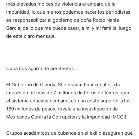
más elevados índices de violencia
al amparo de la
impunidad,
lo que menos
podemos
hacer los periodistas
es responsabilizar al gobierno de doña Rocío Nahle
García
;
de lo que me pueda pasar, a mi y mi familia,
luego
de este claro mensaje.
Cuba nos agarra de penitentes
El Gobierno de Claudia Sheinbaum financió ahora la
impresión de más de 7 millones de libros de textos para
el sistema educativo cubano, con un costo superior a los
189 millones de pesos, revela una investigación de
Mexicanos Contra la Corrupción y la Impunidad (MCCI).
Grupos académicos de cubanos en el exilio aseguran que