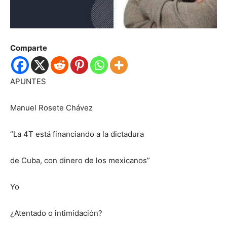
Comparte
APUNTES
Manuel Rosete Chávez
“La 4T está financiando a la dictadura
de Cuba, con dinero de los mexicanos”
Yo
¿Atentado o intimidación?