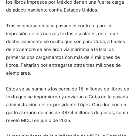
los libros impresos por México tienen una fuerte carga
de
adoctrinamiento contra Estados Unidos.
Tras asignarse en julio pasado el contrato para la
impresión de los nuevos textos escolares, en el que
deliberadamente se oculta que son para Cuba, a finales
de noviembre se enviaron vía marítima a la Isla los
primeros dos cargamentos con más de 4 millones de
libros. Faltarían por entregarse otros tres millones de
ejemplares.
Estos se se suman a los cerca de 15 millones de libros de
texto que se imprimieron y enviaron a Cuba en la pasada
administración del ex presidente López Obrador, con un
gasto al erario de más de 387.4 millones de pesos, como
reveló MCCI en junio de 2025.