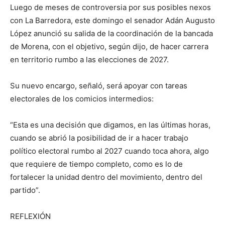
Luego de meses de controversia por sus posibles nexos
con La Barredora, este domingo el senador Adán Augusto
López anunció su salida de la coordinación de la bancada
de Morena, con el objetivo, según dijo, de hacer carrera
en territorio rumbo a las elecciones de 2027.
Su nuevo encargo, señaló, será apoyar con tareas
electorales de los comicios intermedios:
“Esta es una decisión que digamos, en las últimas horas,
cuando se abrió la posibilidad de ir a hacer trabajo
político electoral rumbo al 2027 cuando toca ahora, algo
que requiere de tiempo completo, como es lo de
fortalecer la unidad dentro del movimiento, dentro del
partido”.
REFLEXIÓN