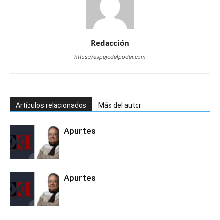
Redacción
https://espejodelpoder.com
Artículos relacionados
Más del autor
Apuntes
Apuntes