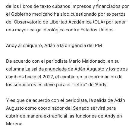
de los libros de texto cubanos impresos y financiados por
el Gobierno mexicano ha sido cuestionado por expertos
del Observatorio de Libertad Académica (OLA) por tener
una mayor carga ideológica contra Estados Unidos.
Andy al chiquero, Adán a la
dirigencia
del PM
De acuerdo con el periodista Mario Maldonado, en su
columna La salida anunciada de Adán Augusto y los otros
cambios hacia el 2027, el cambio en la coordinación de
los senadores es clave para el “retiro” de ‘Andy’.
Y es que de acuerdo con el periodista, la salida de Adán
Augusto como coordinador del Senado servirá para
cubrir de manera extraoficial las funciones de Andy en
Morena.