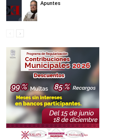
Apuntes