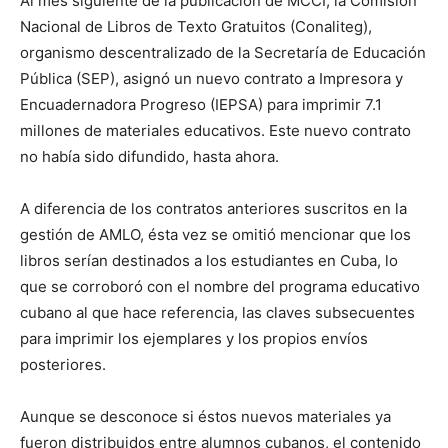
Al mes siguiente de la publicación de MCCI, la Comisión
Nacional de Libros de Texto Gratuitos (Conaliteg),
organismo descentralizado de la Secretaría de Educación
Pública (SEP), asignó un nuevo contrato a Impresora y
Encuadernadora Progreso (IEPSA) para imprimir 7.1
millones de materiales educativos. Este nuevo contrato
no había sido difundido, hasta ahora.
A diferencia de los contratos anteriores suscritos en la
gestión de AMLO, ésta vez se omitió mencionar que los
libros serían destinados a los estudiantes en Cuba, lo
que se corroboró con el nombre del programa educativo
cubano al que hace referencia, las claves subsecuentes
para imprimir los ejemplares y los propios envíos
posteriores.
Aunque se desconoce si éstos nuevos materiales ya
fueron distribuidos entre alumnos cubanos, el contenido