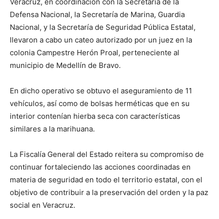
Veracruz, en coordinación con la Secretaría de la
Defensa Nacional, la Secretaría de Marina, Guardia
Nacional, y la Secretaría de Seguridad Pública Estatal,
llevaron a cabo un cateo autorizado por un juez en la
colonia Campestre Herón Proal, perteneciente al
municipio de Medellín de Bravo.
En dicho operativo se obtuvo el aseguramiento de 11
vehículos, así como de bolsas herméticas que en su
interior contenían hierba seca con características
similares a la marihuana.
La Fiscalía General del Estado reitera su compromiso de
continuar fortaleciendo las acciones coordinadas en
materia de seguridad en todo el territorio estatal, con el
objetivo de contribuir a la preservación del orden y la paz
social en Veracruz.