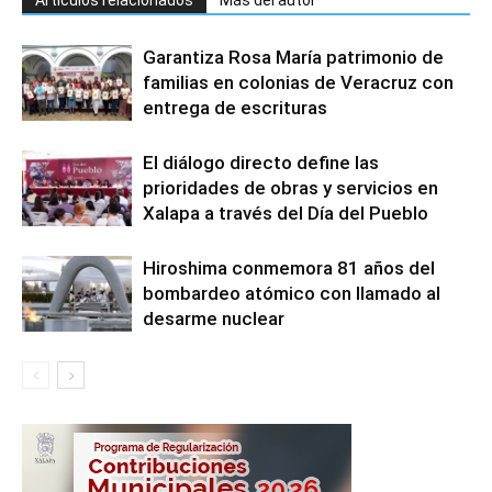
Artículos relacionados
Más del autor
Garantiza Rosa María patrimonio de
familias en colonias de Veracruz con
entrega de escrituras
El diálogo directo define las
prioridades de obras y servicios en
Xalapa a través del Día del Pueblo
Hiroshima conmemora 81 años del
bombardeo atómico con llamado al
desarme nuclear