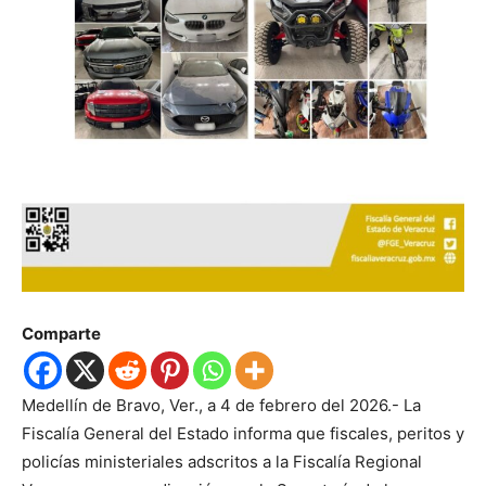
Comparte
Medellín de Bravo, Ver., a 4 de febrero del 2026.- La
Fiscalía General del Estado informa que fiscales, peritos y
policías ministeriales adscritos a la Fiscalía Regional