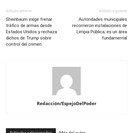
Artículo anterior
Artículo siguiente
Sheinbaum exige frenar
Autoridades municipales
tráfico de armas desde
recorrieron instalaciones de
Estados Unidos y rechaza
Limpia Pública; es un área
dichos de Trump sobre
fundamental
control del crimen
Redacción/EspejoDelPoder