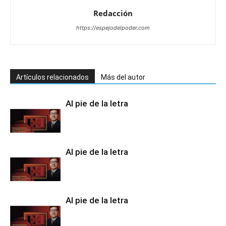
Redacción
https://espejodelpoder.com
Artículos relacionados
Más del autor
Al pie de la letra
Al pie de la letra
Al pie de la letra