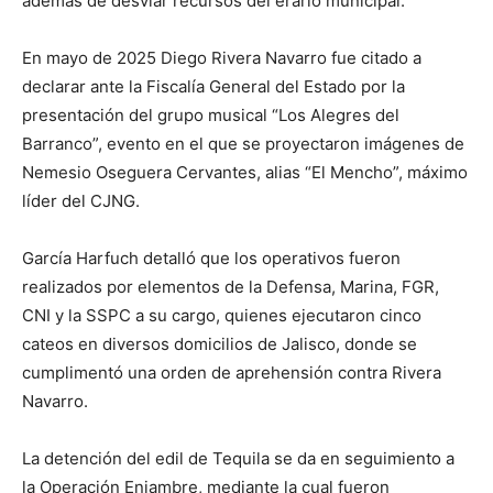
además de desviar recursos del erario municipal.
En mayo de 2025 Diego Rivera Navarro fue citado a
declarar ante la Fiscalía General del Estado por la
presentación del grupo musical “Los Alegres del
Barranco”, evento en el que se proyectaron imágenes de
Nemesio Oseguera Cervantes, alias “El Mencho”, máximo
líder del CJNG.
García Harfuch detalló que los operativos fueron
realizados por elementos de la Defensa, Marina, FGR,
CNI y la SSPC a su cargo, quienes ejecutaron cinco
cateos en diversos domicilios de Jalisco, donde se
cumplimentó una orden de aprehensión contra Rivera
Navarro.
La detención del edil de Tequila se da en seguimiento a
la Operación Enjambre, mediante la cual fueron