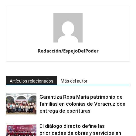
Redacción/EspejoDelPoder
Artículos relacionados
Más del autor
Garantiza Rosa María patrimonio de
familias en colonias de Veracruz con
entrega de escrituras
El diálogo directo define las
prioridades de obras y servicios en