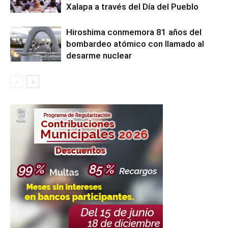
Xalapa a través del Día del Pueblo
Hiroshima conmemora 81 años del
bombardeo atómico con llamado al
desarme nuclear