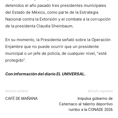
detenidos el año pasado tres presidentes municipales
del Estado de México, como parte de la Estrategia
Nacional contra la Extorsión y el combate a la corrupción
de la presidenta Claudia Sheinbaum.
En su momento, la Presidenta señaló sobre la Operación
Enjambre que no puede ocurrir que un presidente
municipal o un jefe de policía, de cualquier nivel, “esté
protegido”.
Con información del diario EL UNIVERSAL.
Artículo anterior
Artículo siguiente
CAFÉ DE MAÑANA
Impulsa gobierno de
Catemaco al talento deportivo
rumbo a la CONADE 2026