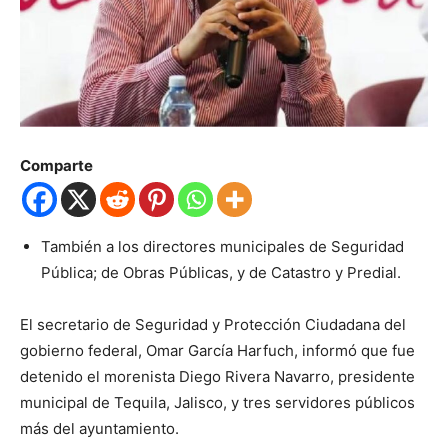
Comparte
También a los directores municipales de Seguridad
Pública; de Obras Públicas, y de Catastro y Predial.
El secretario de Seguridad y Protección Ciudadana del
gobierno federal, Omar García Harfuch, informó que fue
detenido el morenista Diego Rivera Navarro, presidente
municipal de Tequila, Jalisco, y tres servidores públicos
más del ayuntamiento.