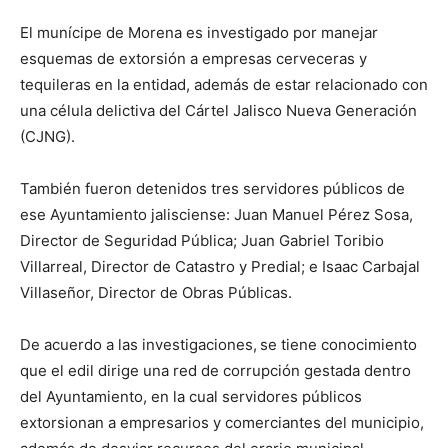
El munícipe de Morena es investigado por manejar
esquemas de extorsión a empresas cerveceras y
tequileras en la entidad, además de estar relacionado con
una célula delictiva del Cártel Jalisco Nueva Generación
(CJNG).
También fueron detenidos tres servidores públicos de
ese Ayuntamiento jalisciense: Juan Manuel Pérez Sosa,
Director de Seguridad Pública; Juan Gabriel Toribio
Villarreal, Director de Catastro y Predial; e Isaac Carbajal
Villaseñor, Director de Obras Públicas.
De acuerdo a las investigaciones,
se tiene conocimiento
que el edil dirige una red de corrupción gestada dentro
del Ayuntamiento, en la cual servidores públicos
extorsionan a empresarios y comerciantes del municipio,