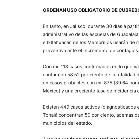
ORDENAN USO OBLIGATORIO
DE CUBREB
En tanto, en Jalisco, durante 30 días a part
administrativo de las escuelas de Guadalaja
e Ixtlahuacán de los Membrillos usarán de
preventiva ante el incremento de contagios
Con mil 113 casos confirmados en lo que va d
contar con 58.52 por ciento de la totalidad
en casos probables con mil 875 (39.64 por 
México) y una creciente tasa de incidencia 
Existen 449 casos activos (diagnosticados e
Tonalá concentran 50 por ciento, además de
municipios del estado.