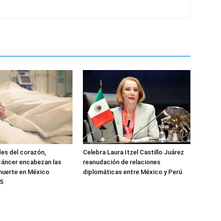
es del corazón,
Celebra Laura Itzel Castillo Juárez
cáncer encabezan las
reanudación de relaciones
muerte en México
diplomáticas entre México y Perú
25