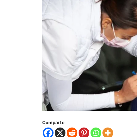
Comparte