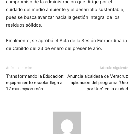
compromiso de la administración que dirige por el
cuidado del medio ambiente y el desarrollo sustentable,
pues se busca avanzar hacia la gestión integral de los
residuos sólidos.
Finalmente, se aprobó el Acta de la Sesión Extraordinaria
de Cabildo del 23 de enero del presente año.
Artículo anterior
Artículo siguiente
Transformando la Educación:
Anuncia alcaldesa de Veracruz
equipamiento escolar llega a
aplicación del programa “Uno
17 municipios más
por Uno” en la ciudad