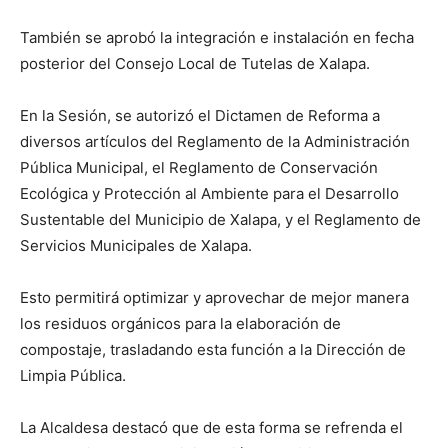
También se aprobó la integración e instalación en fecha
posterior del Consejo Local de Tutelas de Xalapa.
En la Sesión, se autorizó el Dictamen de Reforma a
diversos artículos del Reglamento de la Administración
Pública Municipal, el Reglamento de Conservación
Ecológica y Protección al Ambiente para el Desarrollo
Sustentable del Municipio de Xalapa, y el Reglamento de
Servicios Municipales de Xalapa.
Esto permitirá optimizar y aprovechar de mejor manera
los residuos orgánicos para la elaboración de
compostaje, trasladando esta función a la Dirección de
Limpia Pública.
La Alcaldesa destacó que de esta forma se refrenda el