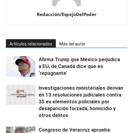
Redacción/EspejoDelPoder
Artículos relacionados
Más del autor
Afirma Trump que México perjudica
a EU; de Canadá dice que es
‘repugnante’
Investigaciones ministeriales derivan
en 13 resoluciones judiciales contra
35 ex elementos policiales por
desaparición forzada, homicidio y
otros delitos
Congreso de Veracruz aprueba