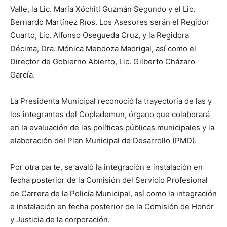
Valle, la Lic. María Xóchitl Guzmán Segundo y el Lic.
Bernardo Martínez Ríos. Los Asesores serán el Regidor
Cuarto, Lic. Alfonso Osegueda Cruz, y la Regidora
Décima, Dra. Mónica Mendoza Madrigal, así como el
Director de Gobierno Abierto, Lic. Gilberto Cházaro
García.
La Presidenta Municipal reconoció la trayectoria de las y
los integrantes del Coplademun, órgano que colaborará
en la evaluación de las políticas públicas municipales y la
elaboración del Plan Municipal de Desarrollo (PMD).
Por otra parte, se avaló la integración e instalación en
fecha posterior de la Comisión del Servicio Profesional
de Carrera de la Policía Municipal, así como la integración
e instalación en fecha posterior de la Comisión de Honor
y Justicia de la corporación.