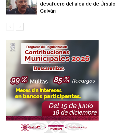
desafuero del alcalde de Úrsulo
Galván