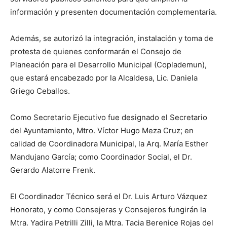
información y presenten documentación complementaria.
Además, se autorizó la integración, instalación y toma de
protesta de quienes conformarán el Consejo de
Planeación para el Desarrollo Municipal (Coplademun),
que estará encabezado por la Alcaldesa, Lic. Daniela
Griego Ceballos.
Como Secretario Ejecutivo fue designado el Secretario
del Ayuntamiento, Mtro. Víctor Hugo Meza Cruz; en
calidad de Coordinadora Municipal, la Arq. María Esther
Mandujano García; como Coordinador Social, el Dr.
Gerardo Alatorre Frenk.
El Coordinador Técnico será el Dr. Luis Arturo Vázquez
Honorato, y como Consejeras y Consejeros fungirán la
Mtra. Yadira Petrilli Zilli, la Mtra. Tacia Berenice Rojas del