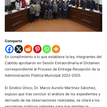
Comparte
En cumplimiento a lo que establece la ley, integrantes del
Cabildo aprobaron en Sesión Extraordinaria el Dictamen
correspondiente al Proceso de Entrega-Recepción de la
Administración Pública Municipal 2022-2025.
El Síndico Único, Dr. Marco Aurelio Martínez Sánchez,
expuso que tras concluir el análisis de los expedientes y
derivado de las observaciones realizadas, se citará a los
servidores públicos salientes para que amplíen la