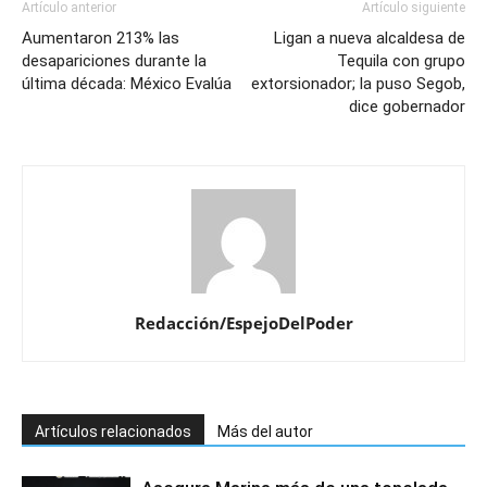
Artículo anterior
Artículo siguiente
Aumentaron 213% las
Ligan a nueva alcaldesa de
desapariciones durante la
Tequila con grupo
última década: México Evalúa
extorsionador; la puso Segob,
dice gobernador
Redacción/EspejoDelPoder
Artículos relacionados
Más del autor