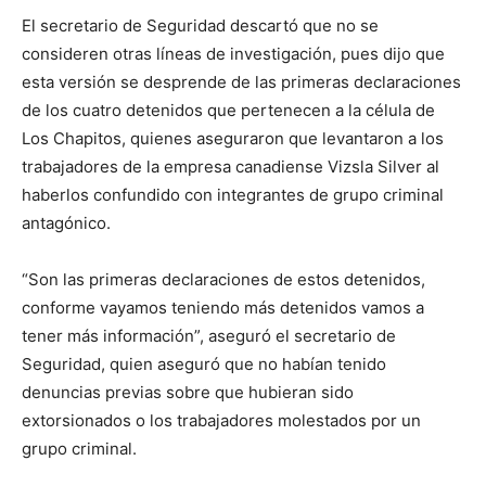
El secretario de Seguridad descartó que no se
consideren otras líneas de investigación, pues dijo que
esta versión se desprende de las primeras declaraciones
de los cuatro detenidos que pertenecen a la célula de
Los Chapitos, quienes aseguraron que levantaron a los
trabajadores de la empresa canadiense Vizsla Silver al
haberlos confundido con integrantes de grupo criminal
antagónico.
“Son las primeras declaraciones de estos detenidos,
conforme vayamos teniendo más detenidos vamos a
tener más información”, aseguró el secretario de
Seguridad, quien aseguró que no habían tenido
denuncias previas sobre que hubieran sido
extorsionados o los trabajadores molestados por un
grupo criminal.