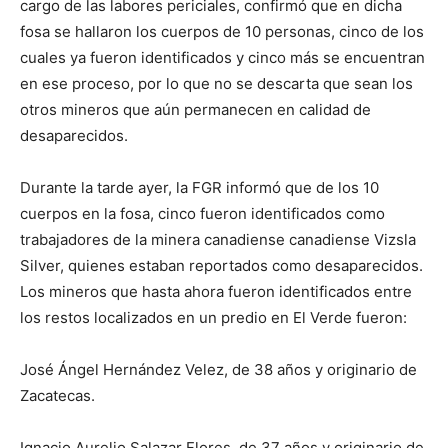
cargo de las labores periciales, confirmó que en dicha
fosa se hallaron los cuerpos de 10 personas, cinco de los
cuales ya fueron identificados y cinco más se encuentran
en ese proceso, por lo que no se descarta que sean los
otros mineros que aún permanecen en calidad de
desaparecidos.
Durante la tarde ayer, la FGR informó que de los 10
cuerpos en la fosa, cinco fueron identificados como
trabajadores de la minera canadiense canadiense Vizsla
Silver, quienes estaban reportados como desaparecidos.
Los mineros que hasta ahora fueron identificados entre
los restos localizados en un predio en El Verde fueron:
José Ángel Hernández Velez, de 38 años y originario de
Zacatecas.
Ignacio Aurelio Salazar Flores, de 37 años y originario de