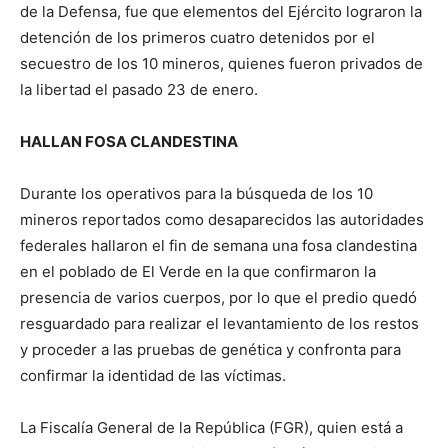
de la Defensa, fue que elementos del Ejército lograron la
detención de los primeros cuatro detenidos por el
secuestro de los 10 mineros, quienes fueron privados de
la libertad el pasado 23 de enero.
HALLAN FOSA CLANDESTINA
Durante los operativos para la búsqueda de los 10
mineros reportados como desaparecidos las autoridades
federales hallaron el fin de semana una fosa clandestina
en el poblado de El Verde en la que confirmaron la
presencia de varios cuerpos, por lo que el predio quedó
resguardado para realizar el levantamiento de los restos
y proceder a las pruebas de genética y confronta para
confirmar la identidad de las víctimas.
La Fiscalía General de la República (FGR), quien está a