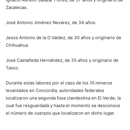
Zacatecas.
José Antonio Jiménez Nevárez, de 34 años.
Jesús Antonio de la O Valdez, de 30 años y originario de
Chihuahua.
José Castañeda Hernández, de 35 años y originario de
Taxco.
Durante estas labores por el caso de los 10 mineros
levantados en Concordia, autoridades federales
localizaron una segunda fosa clandestina en El Verde, la
cual fue resguardada y hasta el momento se desconoce
el número de cuerpos que localizaron en dicho lugar.