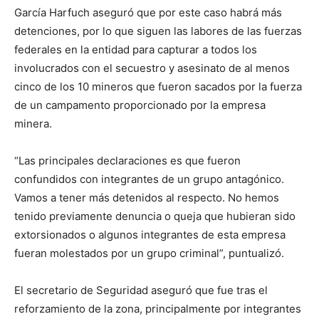
García Harfuch aseguró que por este caso habrá más
detenciones, por lo que siguen las labores de las fuerzas
federales en la entidad para capturar a todos los
involucrados con el secuestro y asesinato de al menos
cinco de los 10 mineros que fueron sacados por la fuerza
de un campamento proporcionado por la empresa
minera.
“Las principales declaraciones es que fueron
confundidos con integrantes de un grupo antagónico.
Vamos a tener más detenidos al respecto. No hemos
tenido previamente denuncia o queja que hubieran sido
extorsionados o algunos integrantes de esta empresa
fueran molestados por un grupo criminal”, puntualizó.
El secretario de Seguridad aseguró que fue tras el
reforzamiento de la zona, principalmente por integrantes