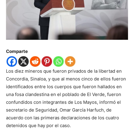
Comparte
Los diez mineros que fueron privados de la libertad en
Concordia, Sinaloa, y que al menos cinco de ellos fueron
identificados entre los cuerpos que fueron hallados en
una fosa clandestina en el poblado de El Verde, fueron
confundidos con integrantes de Los Mayos, informó el
secretario de Seguridad, Omar García Harfuch, de
acuerdo con las primeras declaraciones de los cuatro
detenidos que hay por el caso.