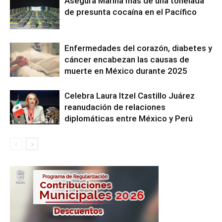
Asegura Marina más de una tonelada
de presunta cocaína en el Pacífico
Enfermedades del corazón, diabetes y
cáncer encabezan las causas de
muerte en México durante 2025
Celebra Laura Itzel Castillo Juárez
reanudación de relaciones
diplomáticas entre México y Perú