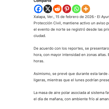
Comparte
Xalapa, Ver., 15 de febrero de 2026.- El Ayu
Protección Civil, mantiene activo un aviso 
el evento de norte se registró desde las pr
ciudad.
De acuerdo con los reportes, se presentaro
hora, con mayor intensidad en zonas altas. 
horas.
Asimismo, se prevé que durante esta tarde 
ligeras, mientras que el lunes podrían prese
La masa de aire polar asociada al sistema 
el día de mañana, con ambiente frío al aman