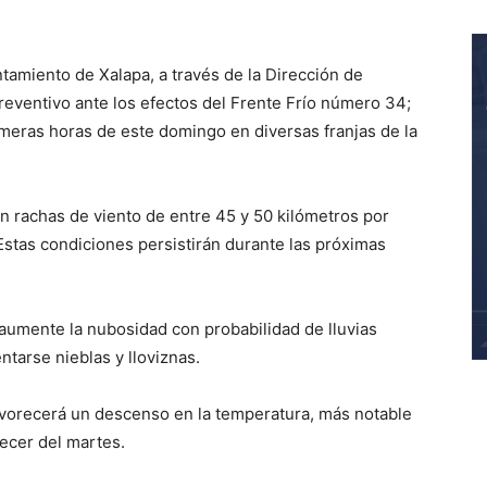
ntamiento de Xalapa, a través de la Dirección de
preventivo ante los efectos del Frente Frío número 34;
imeras horas de este domingo en diversas franjas de la
n rachas de viento de entre 45 y 50 kilómetros por
Estas condiciones persistirán durante las próximas
aumente la nubosidad con probabilidad de lluvias
ntarse nieblas y lloviznas.
favorecerá un descenso en la temperatura, más notable
ecer del martes.