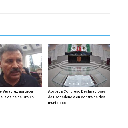
e Veracruz aprueba
Aprueba Congreso Declaraciones
el alcalde de Úrsulo
de Procedencia en contra de dos
munícipes