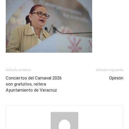
Artículo anterior
Artículo siguiente
Conciertos del Carnaval 2026
Opinión
son gratuitos, reitera
Ayuntamiento de Veracruz