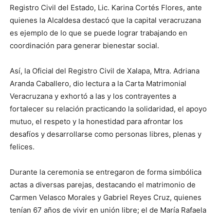
Registro Civil del Estado, Lic. Karina Cortés Flores, ante
quienes la Alcaldesa destacó que la capital veracruzana
es ejemplo de lo que se puede lograr trabajando en
coordinación para generar bienestar social.
Así, la Oficial del Registro Civil de Xalapa, Mtra. Adriana
Aranda Caballero, dio lectura a la Carta Matrimonial
Veracruzana y exhortó a las y los contrayentes a
fortalecer su relación practicando la solidaridad, el apoyo
mutuo, el respeto y la honestidad para afrontar los
desafíos y desarrollarse como personas libres, plenas y
felices.
Durante la ceremonia se entregaron de forma simbólica
actas a diversas parejas, destacando el matrimonio de
Carmen Velasco Morales y Gabriel Reyes Cruz, quienes
tenían 67 años de vivir en unión libre; el de María Rafaela