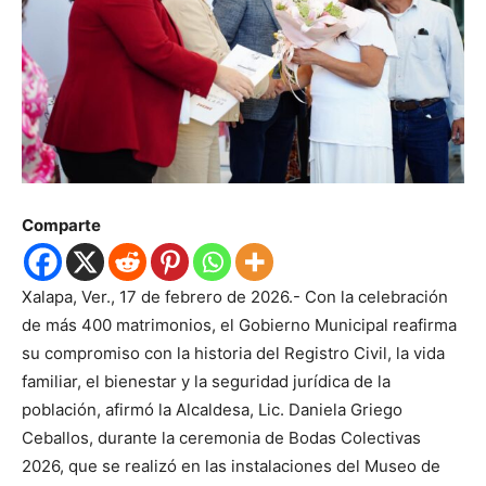
Comparte
Xalapa, Ver., 17 de febrero de 2026.- Con la celebración
de más 400 matrimonios, el Gobierno Municipal reafirma
su compromiso con la historia del Registro Civil, la vida
familiar, el bienestar y la seguridad jurídica de la
población, afirmó la Alcaldesa, Lic. Daniela Griego
Ceballos, durante la ceremonia de Bodas Colectivas
2026, que se realizó en las instalaciones del Museo de