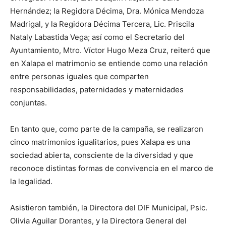
Hernández; la Regidora Décima, Dra. Mónica Mendoza
Madrigal, y la Regidora Décima Tercera, Lic. Priscila
Nataly Labastida Vega; así como el Secretario del
Ayuntamiento, Mtro. Víctor Hugo Meza Cruz, reiteró que
en Xalapa el matrimonio se entiende como una relación
entre personas iguales que comparten
responsabilidades, paternidades y maternidades
conjuntas.
En tanto que, como parte de la campaña, se realizaron
cinco matrimonios igualitarios, pues Xalapa es una
sociedad abierta, consciente de la diversidad y que
reconoce distintas formas de convivencia en el marco de
la legalidad.
Asistieron también, la Directora del DIF Municipal, Psic.
Olivia Aguilar Dorantes, y la Directora General del