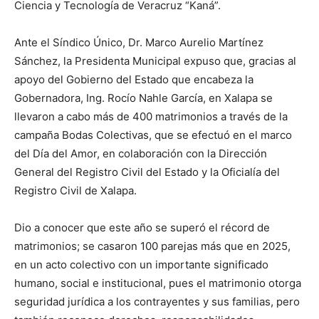
Ciencia y Tecnología de Veracruz “Kaná”.
Ante el Síndico Único, Dr. Marco Aurelio Martínez
Sánchez, la Presidenta Municipal expuso que, gracias al
apoyo del Gobierno del Estado que encabeza la
Gobernadora, Ing. Rocío Nahle García, en Xalapa se
llevaron a cabo más de 400 matrimonios a través de la
campaña Bodas Colectivas, que se efectuó en el marco
del Día del Amor, en colaboración con la Dirección
General del Registro Civil del Estado y la Oficialía del
Registro Civil de Xalapa.
Dio a conocer que este año se superó el récord de
matrimonios; se casaron 100 parejas más que en 2025,
en un acto colectivo con un importante significado
humano, social e institucional, pues el matrimonio otorga
seguridad jurídica a los contrayentes y sus familias, pero