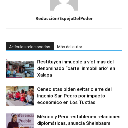
Redacción/EspejoDelPoder
Artículos relacionados
Más del autor
Restituyen inmueble a víctimas del
denominado “cártel inmobiliario” en
Xalapa
Cenecistas piden evitar cierre del
Ingenio San Pedro por impacto
económico en Los Tuxtlas
México y Perú restablecen relaciones
diplomáticas, anuncia Sheinbaum