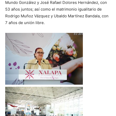
Mundo González y José Rafael Dolores Hernández, con
53 años juntos; así como el matrimonio igualitario de
Rodrigo Muñoz Vázquez y Ubaldo Martínez Bandala, con
7 años de unión libre.