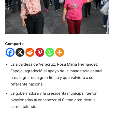
Comparte
La alcaldesa de Veracruz, Rosa María Hernández
Espejo, agradeció el apoyo de la mandataria estatal
para lograr esta gran fiesta y que volviera a ser
referente nacional
La gobernadora y la presidenta municipal fueron
ovacionadas al encabezar el último gran desfile
carnestolendo