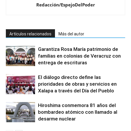
Redacción/EspejoDelPoder
Artículos relacionados
Más del autor
Garantiza Rosa María patrimonio de
familias en colonias de Veracruz con
entrega de escrituras
El diálogo directo define las
prioridades de obras y servicios en
Xalapa a través del Día del Pueblo
Hiroshima conmemora 81 años del
bombardeo atómico con llamado al
desarme nuclear