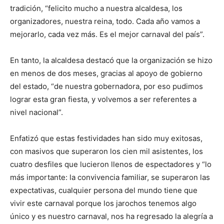
tradición, “felicito mucho a nuestra alcaldesa, los
organizadores, nuestra reina, todo. Cada año vamos a
mejorarlo, cada vez más. Es el mejor carnaval del país”.
En tanto, la alcaldesa destacó que la organización se hizo
en menos de dos meses, gracias al apoyo de gobierno
del estado, “de nuestra gobernadora, por eso pudimos
lograr esta gran fiesta, y volvemos a ser referentes a
nivel nacional”.
Enfatizó que estas festividades han sido muy exitosas,
con masivos que superaron los cien mil asistentes, los
cuatro desfiles que lucieron llenos de espectadores y “lo
más importante: la convivencia familiar, se superaron las
expectativas, cualquier persona del mundo tiene que
vivir este carnaval porque los jarochos tenemos algo
único y es nuestro carnaval, nos ha regresado la alegría a