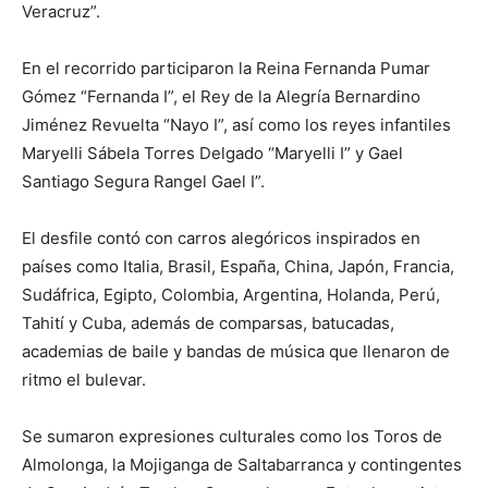
Veracruz”.
En el recorrido participaron la Reina Fernanda Pumar
Gómez “Fernanda I”, el Rey de la Alegría Bernardino
Jiménez Revuelta “Nayo I”, así como los reyes infantiles
Maryelli Sábela Torres Delgado “Maryelli I” y Gael
Santiago Segura Rangel Gael I”.
El desfile contó con carros alegóricos inspirados en
países como Italia, Brasil, España, China, Japón, Francia,
Sudáfrica, Egipto, Colombia, Argentina, Holanda, Perú,
Tahití y Cuba, además de comparsas, batucadas,
academias de baile y bandas de música que llenaron de
ritmo el bulevar.
Se sumaron expresiones culturales como los Toros de
Almolonga, la Mojiganga de Saltabarranca y contingentes