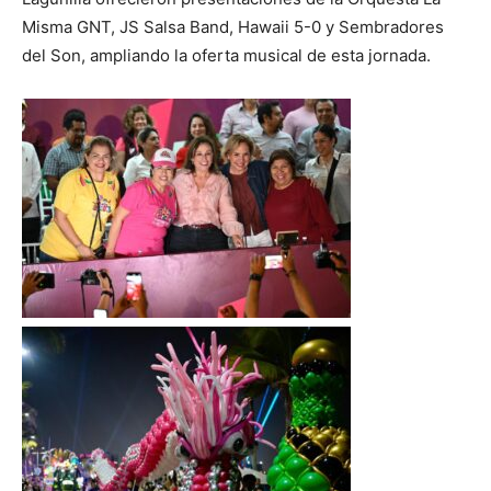
Misma GNT, JS Salsa Band, Hawaii 5-0 y Sembradores
del Son, ampliando la oferta musical de esta jornada.