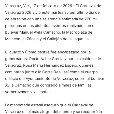
Veracruz, Ver., 17 de febrero de 2026.- El Carnaval de
Veracruz 2026 vivió este martes su penúltimo día de
celebración con una asistencia estimada de 270 mil
personas en los distintos eventos realizados en el
bulevar Manuel Ávila Camacho, la Macroplaza del
Malecón, el Zócalo y el Callejón de la Lagunilla.
El cuarto y último desfile fue encabezado por la
gobernadora Rocío Nahle García y por la alcaldesa de
Veracruz, Rosa María Hernández Espejo, quienes
caminaron junto a la Corte Real, así como el cuerpo
edilicio del Ayuntamiento de Veracruz, sobre el bulevar
Ávila Camacho que congregó a miles de familias
veracruzanas y visitantes.
La mandataria estatal aseguró que el Carnaval de
Veracruz es el más alegre del mundo y se recuperó la