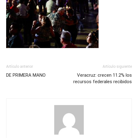
Artículo anterior
Artículo siguiente
DE PRIMERA MANO
Veracruz: crecen 11.2% los
recursos federales recibidos