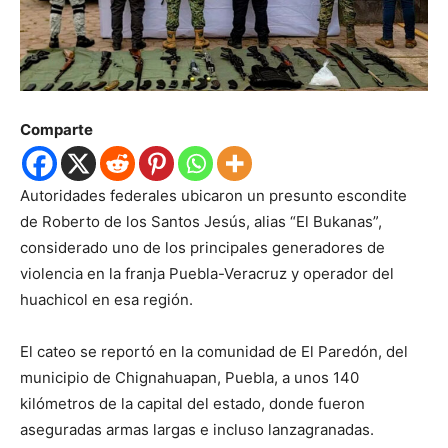
Comparte
Autoridades federales ubicaron un presunto escondite
de Roberto de los Santos Jesús, alias “El Bukanas”,
considerado uno de los principales generadores de
violencia en la franja Puebla-Veracruz y operador del
huachicol en esa región.
El cateo se reportó en la comunidad de El Paredón, del
municipio de Chignahuapan, Puebla, a unos 140
kilómetros de la capital del estado, donde fueron
aseguradas armas largas e incluso lanzagranadas.