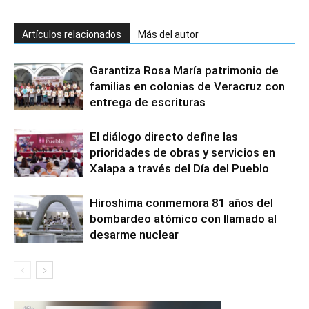
Artículos relacionados
Más del autor
Garantiza Rosa María patrimonio de
familias en colonias de Veracruz con
entrega de escrituras
El diálogo directo define las
prioridades de obras y servicios en
Xalapa a través del Día del Pueblo
Hiroshima conmemora 81 años del
bombardeo atómico con llamado al
desarme nuclear