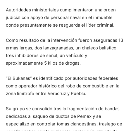
Autoridades ministeriales cumplimentaron una orden
judicial con apoyo de personal naval en el inmueble
donde presuntamente se resguarda el líder criminal.
Como resultado de la intervención fueron aseguradas 13
armas largas, dos lanzagranadas, un chaleco balístico,
tres inhibidores de señal, un vehículo y
aproximadamente 5 kilos de drogas.
“El Bukanas” es identificado por autoridades federales
como operador histórico del robo de combustible en la
zona limítrofe entre Veracruz y Puebla.
Su grupo se consolidó tras la fragmentación de bandas
dedicadas al saqueo de ductos de Pemex y se
especializó en controlar tomas clandestinas, trasiego de