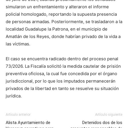
simularon un enfrentamiento y alteraron el informe
policial homologado, reportando la supuesta presencia
de personas armadas. Posteriormente, se trasladaron a la
localidad Guadalupe la Patrona, en el municipio de
Amatlán de los Reyes, donde habrían privado de la vida a
las víctimas.
El caso se encuentra radicado dentro del proceso penal
73/2026. La Fiscalía solicitó la medida cautelar de prisión
preventiva oficiosa, la cual fue concedida por el órgano
jurisdiccional, por lo que los imputados permanecerán
privados de la libertad en tanto se resuelve su situación
jurídica.
Artículo anterior
Artículo siguiente
Alista Ayuntamiento de
Detenidos dos de los