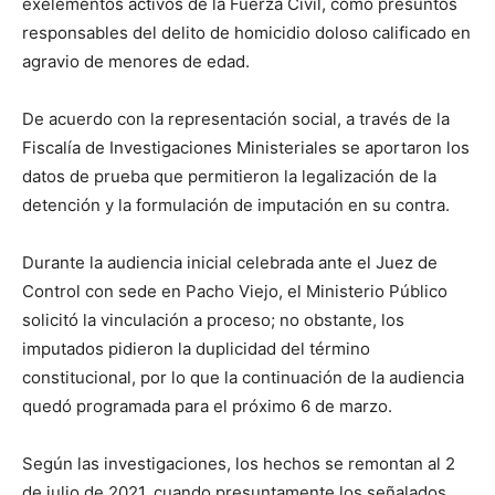
exelementos activos de la Fuerza Civil, como presuntos
responsables del delito de homicidio doloso calificado en
agravio de menores de edad.
De acuerdo con la representación social, a través de la
Fiscalía de Investigaciones Ministeriales se aportaron los
datos de prueba que permitieron la legalización de la
detención y la formulación de imputación en su contra.
Durante la audiencia inicial celebrada ante el Juez de
Control con sede en Pacho Viejo, el Ministerio Público
solicitó la vinculación a proceso; no obstante, los
imputados pidieron la duplicidad del término
constitucional, por lo que la continuación de la audiencia
quedó programada para el próximo 6 de marzo.
Según las investigaciones, los hechos se remontan al 2
de julio de 2021, cuando presuntamente los señalados