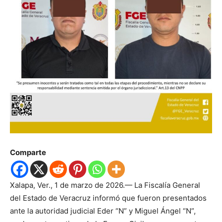
Comparte
Xalapa, Ver., 1 de marzo de 2026.— La Fiscalía General
del Estado de Veracruz informó que fueron presentados
ante la autoridad judicial Eder “N” y Miguel Ángel “N”,