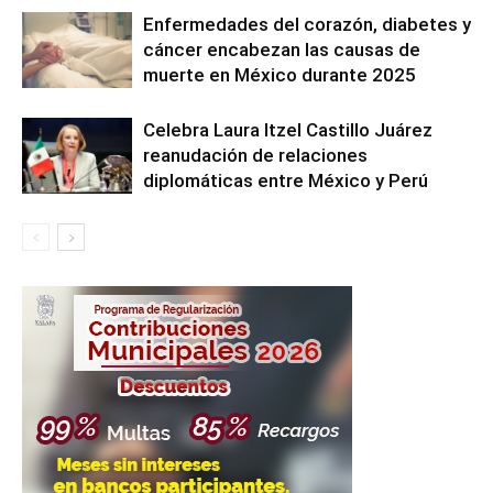
Enfermedades del corazón, diabetes y
cáncer encabezan las causas de
muerte en México durante 2025
Celebra Laura Itzel Castillo Juárez
reanudación de relaciones
diplomáticas entre México y Perú