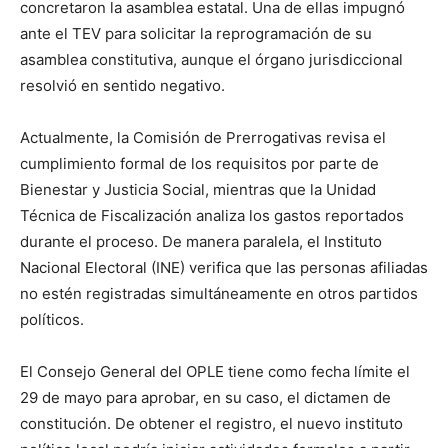
concretaron la asamblea estatal. Una de ellas impugnó
ante el TEV para solicitar la reprogramación de su
asamblea constitutiva, aunque el órgano jurisdiccional
resolvió en sentido negativo.
Actualmente, la Comisión de Prerrogativas revisa el
cumplimiento formal de los requisitos por parte de
Bienestar y Justicia Social, mientras que la Unidad
Técnica de Fiscalización analiza los gastos reportados
durante el proceso. De manera paralela, el Instituto
Nacional Electoral (INE) verifica que las personas afiliadas
no estén registradas simultáneamente en otros partidos
políticos.
El Consejo General del OPLE tiene como fecha límite el
29 de mayo para aprobar, en su caso, el dictamen de
constitución. De obtener el registro, el nuevo instituto