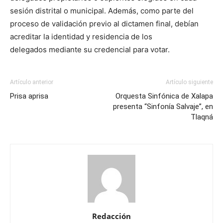
sesión distrital o municipal. Además, como parte del
proceso de validación previo al dictamen final, debían
acreditar la identidad y residencia de los
delegados mediante su credencial para votar.
Artículo anterior
Artículo siguiente
Prisa aprisa
Orquesta Sinfónica de Xalapa
presenta “Sinfonía Salvaje”, en
Tlaqná
Redacción