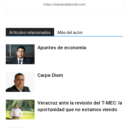
https://espejodelpoder.com
Artículos relacionados
Más del autor
Apuntes de economía
Carpe Diem
Veracruz ante la revisión del T-MEC: la
oportunidad que no estamos viendo