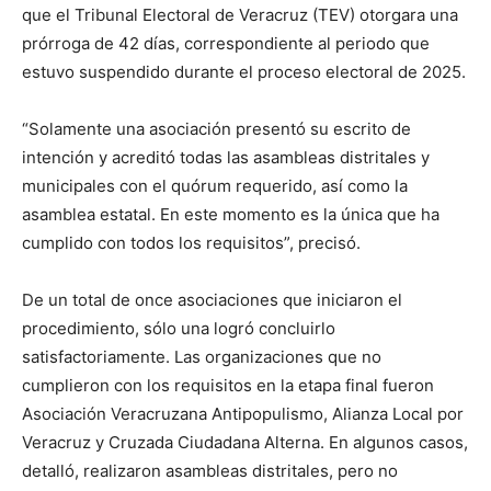
que el Tribunal Electoral de Veracruz (TEV) otorgara una
prórroga de 42 días, correspondiente al periodo que
estuvo suspendido durante el proceso electoral de 2025.
“Solamente una asociación presentó su escrito de
intención y acreditó todas las asambleas distritales y
municipales con el quórum requerido, así como la
asamblea estatal. En este momento es la única que ha
cumplido con todos los requisitos”, precisó.
De un total de once asociaciones que iniciaron el
procedimiento, sólo una logró concluirlo
satisfactoriamente. Las organizaciones que no
cumplieron con los requisitos en la etapa final fueron
Asociación Veracruzana Antipopulismo, Alianza Local por
Veracruz y Cruzada Ciudadana Alterna. En algunos casos,
detalló, realizaron asambleas distritales,
pero no