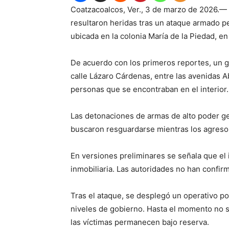
Coatzacoalcos, Ver., 3 de marzo de 2026.—
resultaron heridas tras un ataque armado pe
ubicada en la colonia María de la Piedad, e
De acuerdo con los primeros reportes, un 
calle Lázaro Cárdenas, entre las avenidas 
personas que se encontraban en el interior.
Las detonaciones de armas de alto poder ge
buscaron resguardarse mientras los agresor
En versiones preliminares se señala que el 
inmobiliaria. Las autoridades no han confir
Tras el ataque, se desplegó un operativo po
niveles de gobierno. Hasta el momento no s
las víctimas permanecen bajo reserva.