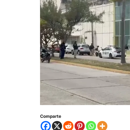
Comparte