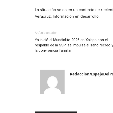
La situación se da en un contexto de recien
Veracruz. Información en desarrollo.
Artículo anterior
Ya inició el Mundialito 2026 en Xalapa con el
respaldo de la SSP; se impulsa el sano recreo 
la convivencia familiar
Redacción/EspejoDelP