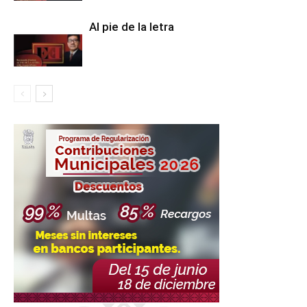
Al pie de la letra