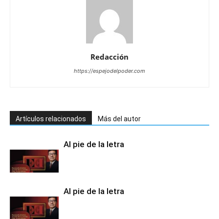
Redacción
https://espejodelpoder.com
Artículos relacionados
Más del autor
Al pie de la letra
Al pie de la letra