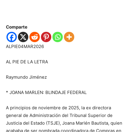
Comparte
ALPIE04MAR2026
AL PIE DE LA LETRA
Raymundo Jiménez
* JOANA MARLEN:
BLINDAJE FEDERAL
A principios de noviembre de 2025, la ex
directora
general de Administración del Tribunal Superior de
Justicia del Estado (TSJE), Joana Marlén Bautista, quien
acababa de ser nombrada coordinadora de Compras en