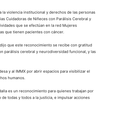
a la violencia institucional y derechos de las personas
lias Cuidadoras de Niñeces con Parálisis Cerebral y
tividades que se efectúan en la red Mujeres
as que tienen pacientes con cáncer.
ijo que este reconocimiento se recibe con gratitud
n parálisis cerebral y neurodiversidad funcional, y las
esa y al IMMX por abrir espacios para visibilizar el
echos humanos.
alla es un reconocimiento para quienes trabajan por
 de todas y todos a la justicia, e impulsar acciones