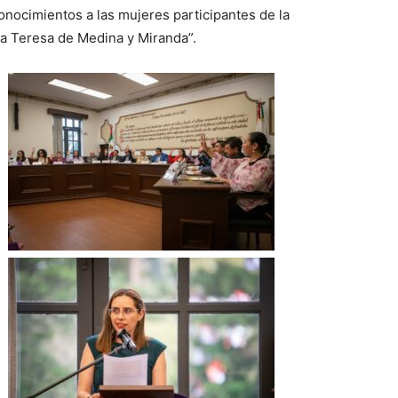
conocimientos a las mujeres participantes de la
ía Teresa de Medina y Miranda”.