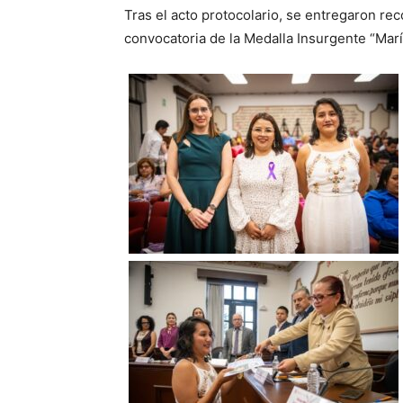
Tras el acto protocolario, se entregaron re
convocatoria de la Medalla Insurgente “Mar