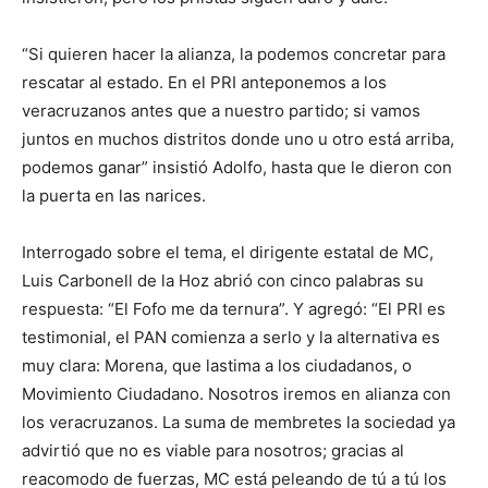
“Si quieren hacer la alianza, la podemos concretar para
rescatar al estado. En el PRI anteponemos a los
veracruzanos antes que a nuestro partido; si vamos
juntos en muchos distritos donde uno u otro está arriba,
podemos ganar” insistió Adolfo, hasta que le dieron con
la puerta en las narices.
Interrogado sobre el tema, el dirigente estatal de MC,
Luis Carbonell de la Hoz abrió con cinco palabras su
respuesta: “El Fofo me da ternura”. Y agregó: “El PRI es
testimonial, el PAN comienza a serlo y la alternativa es
muy clara: Morena, que lastima a los ciudadanos, o
Movimiento Ciudadano. Nosotros iremos en alianza con
los veracruzanos. La suma de membretes la sociedad ya
advirtió que no es viable para nosotros; gracias al
reacomodo de fuerzas, MC está peleando de tú a tú los