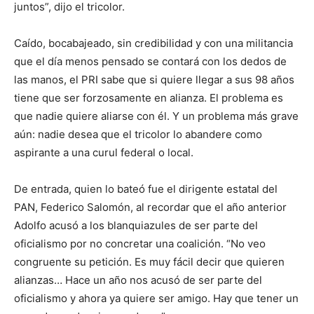
juntos”, dijo el tricolor.
Caído, bocabajeado, sin credibilidad y con una militancia
que el día menos pensado se contará con los dedos de
las manos, el PRI sabe que si quiere llegar a sus 98 años
tiene que ser forzosamente en alianza. El problema es
que nadie quiere aliarse con él. Y un problema más grave
aún: nadie desea que el tricolor lo abandere como
aspirante a una curul federal o local.
De entrada, quien lo bateó fue el dirigente estatal del
PAN, Federico Salomón, al recordar que el año anterior
Adolfo acusó a los blanquiazules de ser parte del
oficialismo por no concretar una coalición. “No veo
congruente su petición. Es muy fácil decir que quieren
alianzas… Hace un año nos acusó de ser parte del
oficialismo y ahora ya quiere ser amigo. Hay que tener un