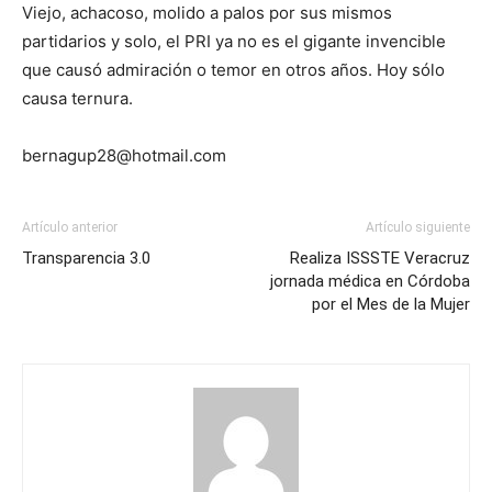
Viejo, achacoso, molido a palos por sus mismos
partidarios y solo, el PRI ya no es el gigante invencible
que causó admiración o temor en otros años. Hoy sólo
causa ternura.
bernagup28@hotmail.com
Artículo anterior
Artículo siguiente
Transparencia 3.0
Realiza ISSSTE Veracruz
jornada médica en Córdoba
por el Mes de la Mujer