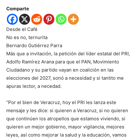
Comparte
Desde el Café
No es no, ternurita
Bernardo Gutiérrez Parra
Más que a invitación, la petición del líder estatal del PRI,
Adolfo Ramírez Arana para que el PAN, Movimiento
Ciudadano y su partido vayan en coalición en las
elecciones del 2027, sonó a necesidad y si tantito me
apuras lector, a necedad.
“Por el bien de Veracruz, hoy el PRI les lanza este
mensaje y les dice: si quieren a Veracruz, si no quieren
que continúen los atropellos que estamos viviendo, si
quieren un mejor gobierno, mayor vigilancia, mejores
leyes, así como mejorar la salud y la educación, vamos