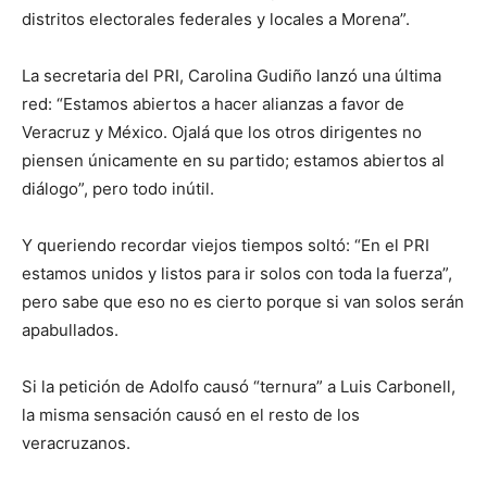
distritos electorales federales y locales a Morena”.
La secretaria del PRI, Carolina Gudiño lanzó una última
red: “Estamos abiertos a hacer alianzas a favor de
Veracruz y México. Ojalá que los otros dirigentes no
piensen únicamente en su partido; estamos abiertos al
diálogo”, pero todo inútil.
Y queriendo recordar viejos tiempos soltó: “En el PRI
estamos unidos y listos para ir solos con toda la fuerza”,
pero sabe que eso no es cierto porque si van solos serán
apabullados.
Si la petición de Adolfo causó “ternura” a Luis Carbonell,
la misma sensación causó en el resto de los
veracruzanos.