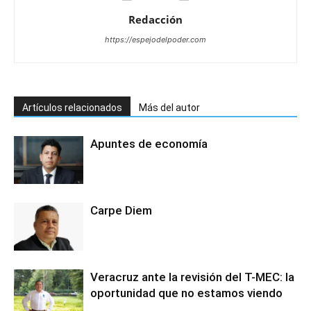
Redacción
https://espejodelpoder.com
Artículos relacionados
Más del autor
Apuntes de economía
Carpe Diem
Veracruz ante la revisión del T-MEC: la
oportunidad que no estamos viendo