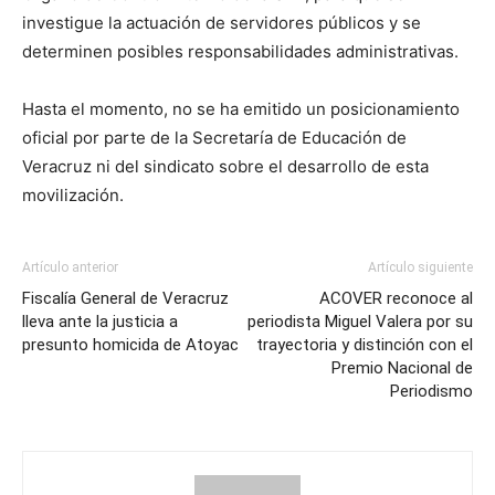
investigue la actuación de servidores públicos y se
determinen posibles responsabilidades administrativas.
Hasta el momento, no se ha emitido un posicionamiento
oficial por parte de la Secretaría de Educación de
Veracruz ni del sindicato sobre el desarrollo de esta
movilización.
Artículo anterior
Artículo siguiente
Fiscalía General de Veracruz
ACOVER reconoce al
lleva ante la justicia a
periodista Miguel Valera por su
presunto homicida de Atoyac
trayectoria y distinción con el
Premio Nacional de
Periodismo