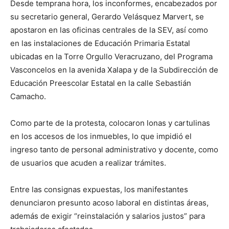
Desde temprana hora, los inconformes, encabezados por
su secretario general, Gerardo Velásquez Marvert, se
apostaron en las oficinas centrales de la SEV, así como
en las instalaciones de Educación Primaria Estatal
ubicadas en la Torre Orgullo Veracruzano, del Programa
Vasconcelos en la avenida Xalapa y de la Subdirección de
Educación Preescolar Estatal en la calle Sebastián
Camacho.
Como parte de la protesta, colocaron lonas y cartulinas
en los accesos de los inmuebles, lo que impidió el
ingreso tanto de personal administrativo y docente, como
de usuarios que acuden a realizar trámites.
Entre las consignas expuestas, los manifestantes
denunciaron presunto acoso laboral en distintas áreas,
además de exigir “reinstalación y salarios justos” para