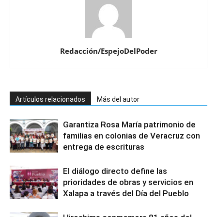
Redacción/EspejoDelPoder
Artículos relacionados
Más del autor
Garantiza Rosa María patrimonio de
familias en colonias de Veracruz con
entrega de escrituras
El diálogo directo define las
prioridades de obras y servicios en
Xalapa a través del Día del Pueblo