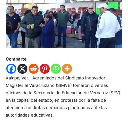
Comparte
Xalapa, Ver.- Agremiados del Sindicato Innovador
Magisterial Veracruzano (SIMVE) tomaron diversas
oficinas de la Secretaría de Educación de Veracruz (SEV)
en la capital del estado, en protesta por la falta de
atención a distintas demandas planteadas ante las
autoridades educativas.