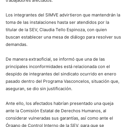
trabajadores afectados.
Los integrantes del SIMVE advirtieron que mantendrán la
toma de las instalaciones hasta ser atendidos por la
titular de la SEV, Claudia Tello Espinoza, con quien
buscan establecer una mesa de diálogo para resolver sus
demandas.
De manera extraoficial, se informó que una de las
principales inconformidades está relacionada con el
despido de integrantes del sindicato ocurrido en enero
pasado dentro del Programa Vasconcelos, situación que,
aseguran, se dio sin justificación.
Ante ello, los afectados habrían presentado una queja
ante la Comisión Estatal de Derechos Humanos, al
considerar vulneradas sus garantías, así como ante el
Órgano de Control Interno de la SEV, para que se