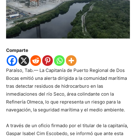
Comparte
Paraíso, Tab.— La Capitanía de Puerto Regional de Dos
Bocas emitió una alerta dirigida a la comunidad marítima
tras detectar residuos de hidrocarburo en las
inmediaciones del río Seco, área colindante con la
Refinería Olmeca
, lo que representa un riesgo para la
navegación, la seguridad marítima y el medio ambiente.
A través de un oficio firmado por el titular de la capitanía,
Gaspar Isabel Cim Escobedo, se informó que ante esta