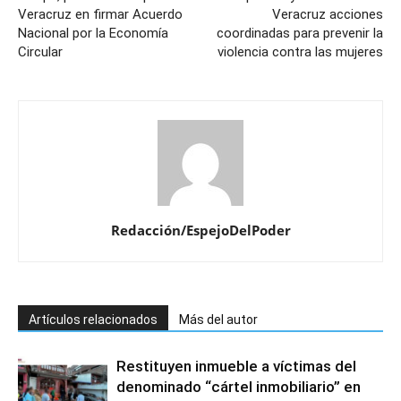
Veracruz en firmar Acuerdo
Veracruz acciones
Nacional por la Economía
coordinadas para prevenir la
Circular
violencia contra las mujeres
Redacción/EspejoDelPoder
Artículos relacionados
Más del autor
Restituyen inmueble a víctimas del
denominado “cártel inmobiliario” en