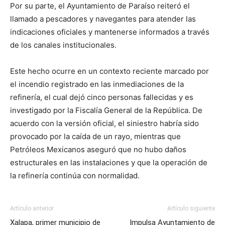
Por su parte, el Ayuntamiento de Paraíso reiteró el
llamado a pescadores y navegantes para atender las
indicaciones oficiales y mantenerse informados a través
de los canales institucionales.
Este hecho ocurre en un contexto reciente marcado por
el incendio registrado en las inmediaciones de la
refinería, el cual dejó cinco personas fallecidas y es
investigado por la
Fiscalía General de la República
. De
acuerdo con la versión oficial, el siniestro habría sido
provocado por la caída de un rayo, mientras que
Petróleos Mexicanos
aseguró que no hubo daños
estructurales en las instalaciones y que la operación de
la refinería continúa con normalidad.
Artículo anterior
Artículo siguiente
Xalapa, primer municipio de
Impulsa Ayuntamiento de