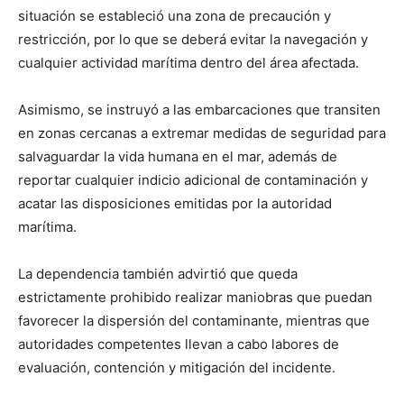
situación se estableció una zona de precaución y
restricción, por lo que se deberá evitar la navegación y
cualquier actividad marítima dentro del área afectada.
Asimismo, se instruyó a las embarcaciones que transiten
en zonas cercanas a extremar medidas de seguridad para
salvaguardar la vida humana en el mar, además de
reportar cualquier indicio adicional de contaminación y
acatar las disposiciones emitidas por la autoridad
marítima.
La dependencia también advirtió que queda
estrictamente prohibido realizar maniobras que puedan
favorecer la dispersión del contaminante, mientras que
autoridades competentes llevan a cabo labores de
evaluación, contención y mitigación del incidente.