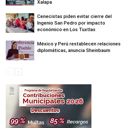
Xalapa
Cenecistas piden evitar cierre del
Ingenio San Pedro por impacto
económico en Los Tuxtlas
México y Perú restablecen relaciones
diplomáticas, anuncia Sheinbaum