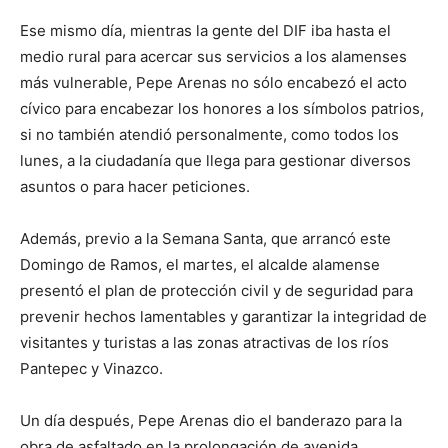
Ese mismo día, mientras la gente del DIF iba hasta el
medio rural para acercar sus servicios a los alamenses
más vulnerable, Pepe Arenas no sólo encabezó el acto
cívico para encabezar los honores a los símbolos patrios,
si no también atendió personalmente, como todos los
lunes, a la ciudadanía que llega para gestionar diversos
asuntos o para hacer peticiones.
Además, previo a la Semana Santa, que arrancó este
Domingo de Ramos, el martes, el alcalde alamense
presentó el plan de protección civil y de seguridad para
prevenir hechos lamentables y garantizar la integridad de
visitantes y turistas a las zonas atractivas de los ríos
Pantepec y Vinazco.
Un día después, Pepe Arenas dio el banderazo para la
obra de asfaltado en la prolongación de avenida