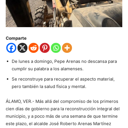
Comparte
De lunes a domingo, Pepe Arenas no descansa para
cumplir su palabra a los alamenses.
Se reconstruye para recuperar el aspecto material,
pero también la salud física y mental.
ÁLAMO, VER.- Más allá del compromiso de los primeros
cien días de gobierno para la reconstrucción integral del
municipio, y a poco más de una semana de que termine
este plazo, el alcalde José Roberto Arenas Martínez