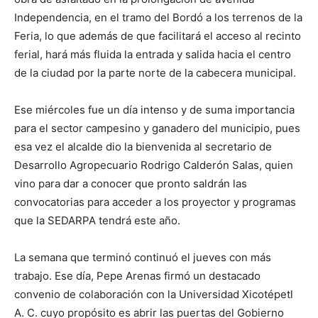
Independencia, en el tramo del Bordó a los terrenos de la
Feria, lo que además de que facilitará el acceso al recinto
ferial, hará más fluida la entrada y salida hacia el centro
de la ciudad por la parte norte de la cabecera municipal.
Ese miércoles fue un día intenso y de suma importancia
para el sector campesino y ganadero del municipio, pues
esa vez el alcalde dio la bienvenida al secretario de
Desarrollo Agropecuario Rodrigo Calderón Salas, quien
vino para dar a conocer que pronto saldrán las
convocatorias para acceder a los proyector y programas
que la SEDARPA tendrá este año.
La semana que terminó continuó el jueves con más
trabajo. Ese día, Pepe Arenas firmó un destacado
convenio de colaboración con la Universidad Xicotépetl
A. C. cuyo propósito es abrir las puertas del Gobierno