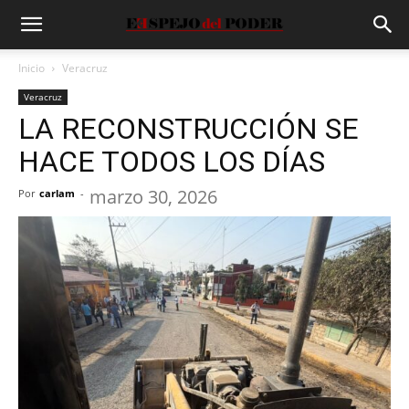
Inicio
Veracruz
Veracruz
LA RECONSTRUCCIÓN SE
HACE TODOS LOS DÍAS
marzo 30, 2026
Por
carlam
-