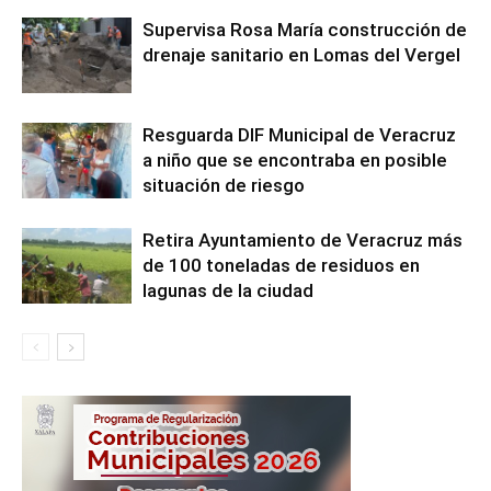
Supervisa Rosa María construcción de
drenaje sanitario en Lomas del Vergel
Resguarda DIF Municipal de Veracruz
a niño que se encontraba en posible
situación de riesgo
Retira Ayuntamiento de Veracruz más
de 100 toneladas de residuos en
lagunas de la ciudad