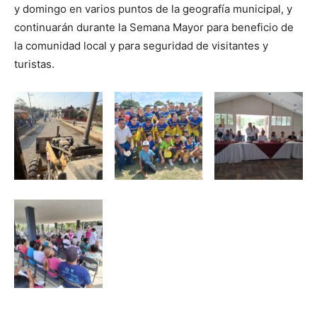
y domingo en varios puntos de la geografía municipal, y
continuarán durante la Semana Mayor para beneficio de
la comunidad local y para seguridad de visitantes y
turistas.