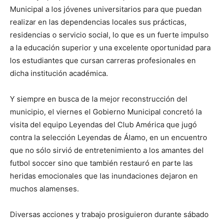
Municipal a los jóvenes universitarios para que puedan
realizar en las dependencias locales sus prácticas,
residencias o servicio social, lo que es un fuerte impulso
a la educación superior y una excelente oportunidad para
los estudiantes que cursan carreras profesionales en
dicha institución académica.
Y siempre en busca de la mejor reconstrucción del
municipio, el viernes el Gobierno Municipal concretó la
visita del equipo Leyendas del Club América que jugó
contra la selección Leyendas de Álamo, en un encuentro
que no sólo sirvió de entretenimiento a los amantes del
futbol soccer sino que también restauró en parte las
heridas emocionales que las inundaciones dejaron en
muchos alamenses.
Diversas acciones y trabajo prosiguieron durante sábado