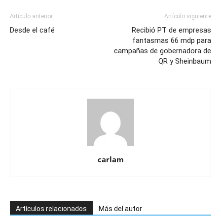
Artículo anterior
Artículo siguiente
Desde el café
Recibió PT de empresas
fantasmas 66 mdp para
campañas de gobernadora de
QR y Sheinbaum
carlam
Artículos relacionados
Más del autor