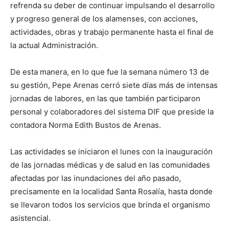
refrenda su deber de continuar impulsando el desarrollo
y progreso general de los alamenses, con acciones,
actividades, obras y trabajo permanente hasta el final de
la actual Administración.
De esta manera, en lo que fue la semana número 13 de
su gestión, Pepe Arenas cerró siete días más de intensas
jornadas de labores, en las que también participaron
personal y colaboradores del sistema DIF que preside la
contadora Norma Edith Bustos de Arenas.
Las actividades se iniciaron el lunes con la inauguración
de las jornadas médicas y de salud en las comunidades
afectadas por las inundaciones del año pasado,
precisamente en la localidad Santa Rosalía, hasta donde
se llevaron todos los servicios que brinda el organismo
asistencial.