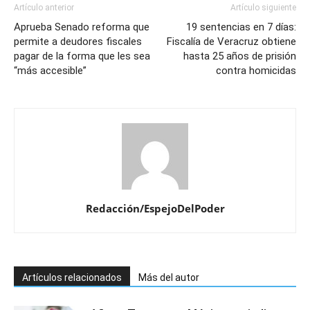
Artículo anterior
Artículo siguiente
Aprueba Senado reforma que
19 sentencias en 7 días:
permite a deudores fiscales
Fiscalía de Veracruz obtiene
pagar de la forma que les sea
hasta 25 años de prisión
“más accesible”
contra homicidas
Redacción/EspejoDelPoder
Artículos relacionados
Más del autor