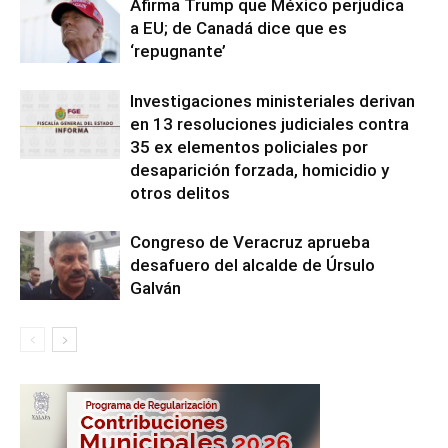
Afirma Trump que México perjudica
a EU; de Canadá dice que es
‘repugnante’
Investigaciones ministeriales derivan
en 13 resoluciones judiciales contra
35 ex elementos policiales por
desaparición forzada, homicidio y
otros delitos
Congreso de Veracruz aprueba
desafuero del alcalde de Úrsulo
Galván