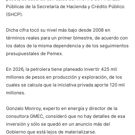
Públicas de la Secretaría de Hacienda y Crédito Público
(SHCP).
Dicha cifra tocó su nivel más bajo desde 2008 en
términos reales para un primer bimestre, de acuerdo con
los datos de la misma dependencia y de los seguimientos
presupuestales de Pemex.
En 2026, la petrolera tiene planeado invertir 425 mil
millones de pesos en producción y exploración, de los
cuales se calcula que la iniciativa privada aporte 120 mil
millones.
Gonzalo Monroy, experto en energía y director de la
consultora GMEC, consideró que no hay detalles de esa
inversión y sólo se quedó en un anuncio más del
Gobierno que está lejos de materializarse.