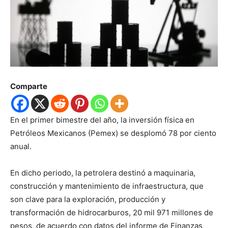
Comparte
En el primer bimestre del año, la inversión física en
Petróleos Mexicanos (Pemex) se desplomó 78 por ciento
anual.
En dicho periodo, la petrolera destinó a maquinaria,
construcción y mantenimiento de infraestructura, que
son clave para la exploración, producción y
transformación de hidrocarburos, 20 mil 971 millones de
pesos, de acuerdo con datos del informe de Finanzas