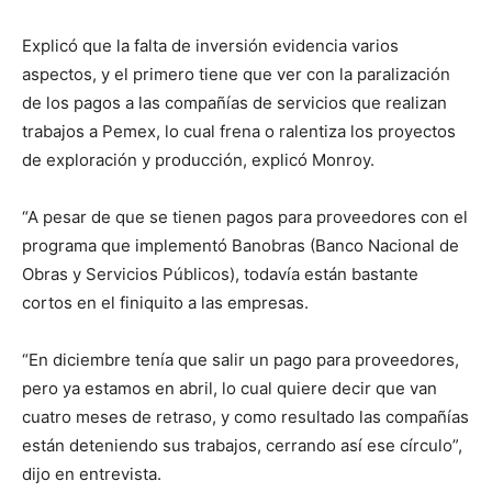
Explicó que la falta de inversión evidencia varios
aspectos, y el primero tiene que ver con la paralización
de los pagos a las compañías de servicios que realizan
trabajos a Pemex, lo cual frena o ralentiza los proyectos
de exploración y producción, explicó Monroy.
“A pesar de que se tienen pagos para proveedores con el
programa que implementó Banobras (Banco Nacional de
Obras y Servicios Públicos), todavía están bastante
cortos en el finiquito a las empresas.
“En diciembre tenía que salir un pago para proveedores,
pero ya estamos en abril, lo cual quiere decir que van
cuatro meses de retraso, y como resultado las compañías
están deteniendo sus trabajos, cerrando así ese círculo”,
dijo en entrevista.