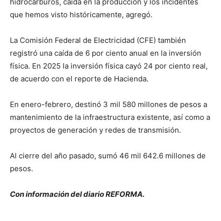
hidrocarburos, caída en la producción y los incidentes
que hemos visto históricamente, agregó.
La Comisión Federal de Electricidad (CFE) también
registró una caída de 6 por ciento anual en la inversión
física. En 2025 la inversión física cayó 24 por ciento real,
de acuerdo con el reporte de Hacienda.
En enero-febrero, destinó 3 mil 580 millones de pesos a
mantenimiento de la infraestructura existente, así como a
proyectos de generación y redes de transmisión.
Al cierre del año pasado, sumó 46 mil 642.6 millones de
pesos.
Con información del diario REFORMA.