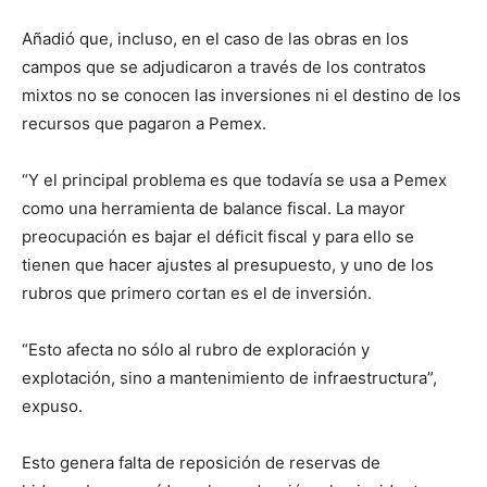
Añadió que, incluso, en el caso de las obras en los
campos que se adjudicaron a través de los contratos
mixtos no se conocen las inversiones ni el destino de los
recursos que pagaron a Pemex.
“Y el principal problema es que todavía se usa a Pemex
como una herramienta de balance fiscal. La mayor
preocupación es bajar el déficit fiscal y para ello se
tienen que hacer ajustes al presupuesto, y uno de los
rubros que primero cortan es el de inversión.
“Esto afecta no sólo al rubro de exploración y
explotación, sino a mantenimiento de infraestructura”,
expuso.
Esto genera falta de reposición de reservas de