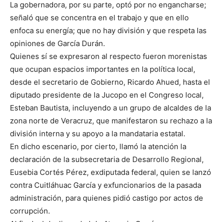
La gobernadora, por su parte, optó por no engancharse;
señaló que se concentra en el trabajo y que en ello
enfoca su energía; que no hay división y que respeta las
opiniones de García Durán.
Quienes sí se expresaron al respecto fueron morenistas
que ocupan espacios importantes en la política local,
desde el secretario de Gobierno, Ricardo Ahued, hasta el
diputado presidente de la Jucopo en el Congreso local,
Esteban Bautista, incluyendo a un grupo de alcaldes de la
zona norte de Veracruz, que manifestaron su rechazo a la
división interna y su apoyo a la mandataria estatal.
En dicho escenario, por cierto, llamó la atención la
declaración de la subsecretaria de Desarrollo Regional,
Eusebia Cortés Pérez, exdiputada federal, quien se lanzó
contra Cuitláhuac García y exfuncionarios de la pasada
administración, para quienes pidió castigo por actos de
corrupción.