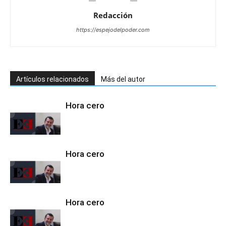
Redacción
https://espejodelpoder.com
Artículos relacionados
Más del autor
Hora cero
Hora cero
Hora cero