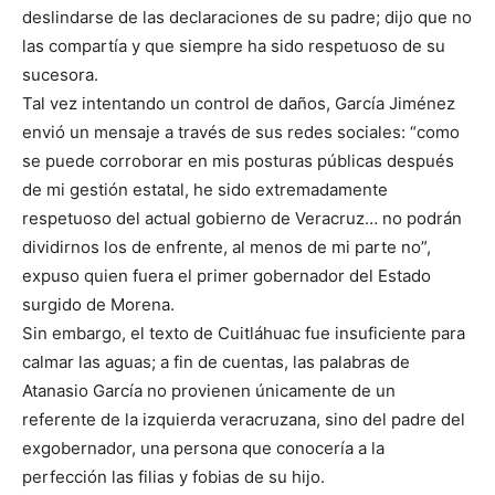
deslindarse de las declaraciones de su padre; dijo que no
las compartía y que siempre ha sido respetuoso de su
sucesora.
Tal vez intentando un control de daños, García Jiménez
envió un mensaje a través de sus redes sociales: “como
se puede corroborar en mis posturas públicas después
de mi gestión estatal, he sido extremadamente
respetuoso del actual gobierno de Veracruz… no podrán
dividirnos los de enfrente, al menos de mi parte no”,
expuso quien fuera el primer gobernador del Estado
surgido de Morena.
Sin embargo, el texto de Cuitláhuac fue insuficiente para
calmar las aguas; a fin de cuentas, las palabras de
Atanasio García no provienen únicamente de un
referente de la izquierda veracruzana, sino del padre del
exgobernador, una persona que conocería a la
perfección las filias y fobias de su hijo.