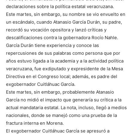
declaraciones sobre la política estatal veracruzana.
Este martes, sin embargo, su nombre se vio envuelto en
un escándalo, cuando Atanasio García Durán, su padre,
recordó su vocación opositora y lanzó críticas y
descalificaciones contra la gobernadora Rocío Nahle.
García Durán tiene experiencia y conoce las
repercusiones de sus palabras como persona que por
años estuvo ligada a la academia y a la actividad política
veracruzana, fue exdiputado y expresidente de la Mesa
Directiva en el Congreso local; además, es padre del
exgobernador Cuitláhuac García.
Este martes, sin embargo, probablemente Atanasio
García no midió el impacto que generaría su crítica a la
actual mandataria estatal. La nota, incluso, llegó a medios
nacionales, donde se manejó como una prueba de la
fractura interna en Morena.
El exgobernador Cuitláhuac García se apresuró a