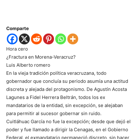
Comparte
Hora cero
¿Fractura en Morena-Veracruz?
Luis Alberto romero
En la vieja tradición política veracruzana, todo
gobernador que concluía su periodo asumía una actitud
discreta y alejada del protagonismo. De Agustín Acosta
Lagunes a Fidel Herrera Beltrán, todos los ex
mandatarios de la entidad, sin excepción, se alejaban
para permitir al sucesor gobernar sin ruido.
Cuitláhuac García no fue la excepción; desde que dejó el
poder y fue llamado a dirigir la Cenagas, en el Gobierno
Federal, el exmandatario permaneció discreto, sin hacer