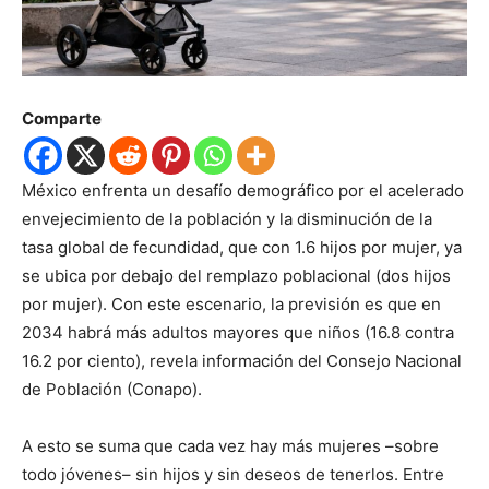
Comparte
México enfrenta un desafío demográfico por el acelerado
envejecimiento de la población y la disminución de la
tasa global de fecundidad, que con 1.6 hijos por mujer, ya
se ubica por debajo del remplazo poblacional (dos hijos
por mujer). Con este escenario, la previsión es que en
2034 habrá más adultos mayores que niños (16.8 contra
16.2 por ciento), revela información del Consejo Nacional
de Población (Conapo).
A esto se suma que cada vez hay más mujeres –sobre
todo jóvenes– sin hijos y sin deseos de tenerlos. Entre