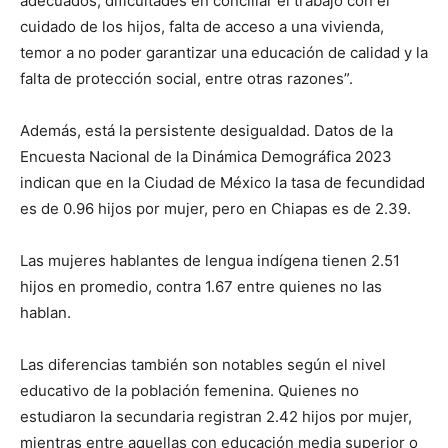
adecuados, dificultades en conciliar el trabajo con el
cuidado de los hijos, falta de acceso a una vivienda,
temor a no poder garantizar una educación de calidad y la
falta de protección social, entre otras razones”.
Además, está la persistente desigualdad. Datos de la
Encuesta Nacional de la Dinámica Demográfica 2023
indican que en la Ciudad de México la tasa de fecundidad
es de 0.96 hijos por mujer, pero en Chiapas es de 2.39.
Las mujeres hablantes de lengua indígena tienen 2.51
hijos en promedio, contra 1.67 entre quienes no las
hablan.
Las diferencias también son notables según el nivel
educativo de la población femenina. Quienes no
estudiaron la secundaria registran 2.42 hijos por mujer,
mientras entre aquellas con educación media superior o