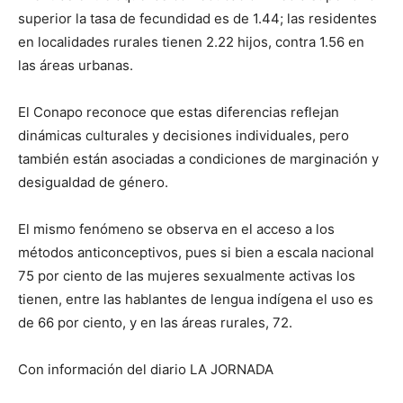
superior la tasa de fecundidad es de 1.44; las residentes
en localidades rurales tienen 2.22 hijos, contra 1.56 en
las áreas urbanas.
El Conapo reconoce que estas diferencias reflejan
dinámicas culturales y decisiones individuales, pero
también están asociadas a condiciones de marginación y
desigualdad de género.
El mismo fenómeno se observa en el acceso a los
métodos anticonceptivos, pues si bien a escala nacional
75 por ciento de las mujeres sexualmente activas los
tienen, entre las hablantes de lengua indígena el uso es
de 66 por ciento, y en las áreas rurales, 72.
Con información del diario LA JORNADA