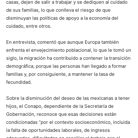
casas, dejen de salir a trabajar y se dediquen al cuidado
de sus familias, lo que conlleva el riesgo de que
disminuyan las políticas de apoyo a la economía del
cuidado, entre otros.
En entrevista, comentó que aunque Europa también
enfrenta el envejecimiento poblacional, lo que le tomó un
siglo, la migración ha contribuido a contener la transición
demográfica, porque las personas han llegado a formar
familias y, por consiguiente, a mantener la tasa de
fecundidad.
Sobre la disminución del deseo de las mexicanas a tener
hijos, el Conapo, dependiente de la Secretaría de
Gobernación, reconoce que esas decisiones están
condicionadas “por el contexto socioeconómico, incluida
la falta de oportunidades laborales, de ingresos