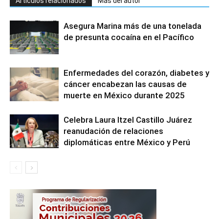
Artículos relacionados
Más del autor
Asegura Marina más de una tonelada
de presunta cocaína en el Pacífico
Enfermedades del corazón, diabetes y
cáncer encabezan las causas de
muerte en México durante 2025
Celebra Laura Itzel Castillo Juárez
reanudación de relaciones
diplomáticas entre México y Perú