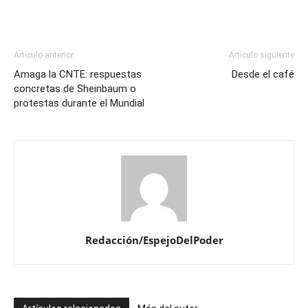
Artículo anterior
Artículo siguiente
Amaga la CNTE: respuestas
Desde el café
concretas de Sheinbaum o
protestas durante el Mundial
Redacción/EspejoDelPoder