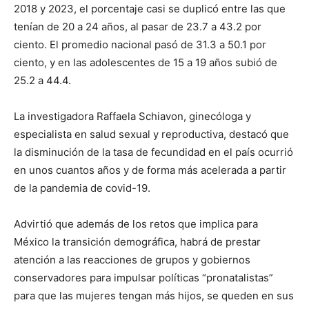
2018 y 2023, el porcentaje casi se duplicó entre las que
tenían de 20 a 24 años, al pasar de 23.7 a 43.2 por
ciento. El promedio nacional pasó de 31.3 a 50.1 por
ciento, y en las adolescentes de 15 a 19 años subió de
25.2 a 44.4.
La investigadora Raffaela Schiavon, ginecóloga y
especialista en salud sexual y reproductiva, destacó que
la disminución de la tasa de fecundidad en el país ocurrió
en unos cuantos años y de forma más acelerada a partir
de la pandemia de covid-19.
Advirtió que además de los retos que implica para
México la transición demográfica, habrá de prestar
atención a las reacciones de grupos y gobiernos
conservadores para impulsar políticas “pronatalistas”
para que las mujeres tengan más hijos, se queden en sus