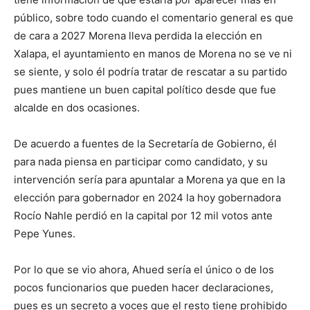
público, sobre todo cuando el comentario general es que
de cara a 2027 Morena lleva perdida la elección en
Xalapa, el ayuntamiento en manos de Morena no se ve ni
se siente, y solo él podría tratar de rescatar a su partido
pues mantiene un buen capital político desde que fue
alcalde en dos ocasiones.
De acuerdo a fuentes de la Secretaría de Gobierno, él
para nada piensa en participar como candidato, y su
intervención sería para apuntalar a Morena ya que en la
elección para gobernador en 2024 la hoy gobernadora
Rocío Nahle perdió en la capital por 12 mil votos ante
Pepe Yunes.
Por lo que se vio ahora, Ahued sería el único o de los
pocos funcionarios que pueden hacer declaraciones,
pues es un secreto a voces que el resto tiene prohibido