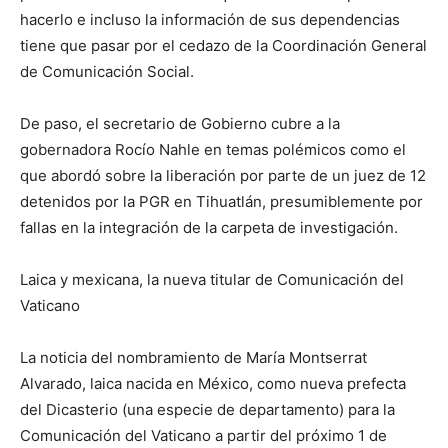
hacerlo e incluso la información de sus dependencias
tiene que pasar por el cedazo de la Coordinación General
de Comunicación Social.
De paso, el secretario de Gobierno cubre a la
gobernadora Rocío Nahle en temas polémicos como el
que abordó sobre la liberación por parte de un juez de 12
detenidos por la PGR en Tihuatlán, presumiblemente por
fallas en la integración de la carpeta de investigación.
Laica y mexicana, la nueva titular de Comunicación del
Vaticano
La noticia del nombramiento de María Montserrat
Alvarado, laica nacida en México, como nueva prefecta
del Dicasterio (una especie de departamento) para la
Comunicación del Vaticano a partir del próximo 1 de