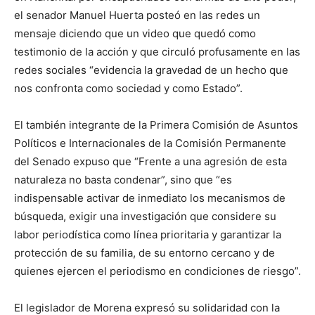
el senador Manuel Huerta posteó en las redes un
mensaje diciendo que un video que quedó como
testimonio de la acción y que circuló profusamente en las
redes sociales “
evidencia la gravedad de un hecho que
nos confronta como sociedad y como Estado
”
.
El también integrante de la Primera Comisión de Asuntos
Políticos e Internacionales de la Comisión Permanente
del Senado expuso que “
Frente a una agresión de esta
naturaleza no basta condenar
”, sino que
“
es
indispensable activar de inmediato los mecanismos de
búsqueda, exigir una investigación que considere su
labor periodística como línea prioritaria y garantizar la
protección de su familia, de su entorno cercano y de
quienes ejercen el periodismo en condiciones de riesgo
”
.
El legislador de Morena e
xpres
ó
su
solidaridad con la