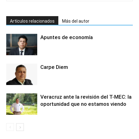
Artículos relacionados
Más del autor
Apuntes de economía
Carpe Diem
Veracruz ante la revisión del T-MEC: la
oportunidad que no estamos viendo