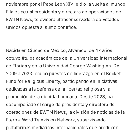
noviembre por el
Papa León XIV
le dio la vuelta al mundo.
Ella es
actual presidenta y directora de operaciones de
EWTN News
, televisora ultraconservadora de Estados
Unidos opuesta al sumo pontífice.
Nacida en Ciudad de México, Alvarado
, de 47 años,
obtuvo títulos académicos de la Universidad Internacional
de Florida y
en
la Universidad George Washington. De
2009 a 2023, ocupó puestos de liderazgo en el Becket
Fund for Religious Liberty, participando en iniciativas
dedicadas a la defensa de la libertad religiosa y la
promoción de la dignidad humana. Desde 2023, ha
desempeñado el cargo de presidenta y directora de
operaciones de EWTN News, la división de noticias de la
Eternal Word Television Network, supervisando
plataformas mediáticas
internacionales que producen