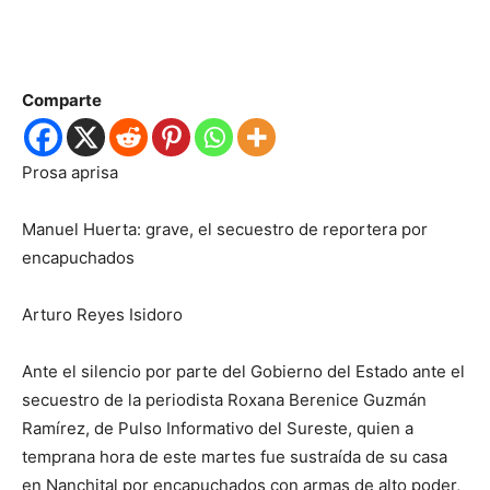
Comparte
Prosa aprisa
Manuel Huerta:
grave
,
el secuestro de reportera por
encapuchados
Arturo Reyes Isidoro
Ante el silencio por parte del Gobierno del Estado ante el
secuestro de la periodista Roxana Berenice Guzmán
Ramírez, de
Pulso Informativo del Sureste,
quien a
temprana hora de este martes fue sustraída de su casa
en Nanchital por encapuchados con armas de alto poder,