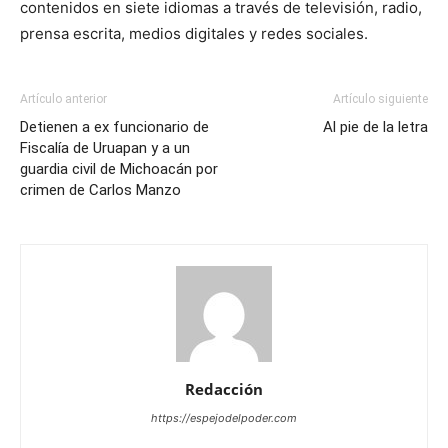
contenidos en siete idiomas a través de televisión, radio,
prensa escrita, medios digitales y redes sociales.
Artículo anterior
Artículo siguiente
Detienen a ex funcionario de
Al pie de la letra
Fiscalía de Uruapan y a un
guardia civil de Michoacán por
crimen de Carlos Manzo
Redacción
https://espejodelpoder.com