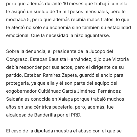
pero que además durante 10 meses que trabajó con ella
le asignó un sueldo de 15 mil pesos mensuales, pero le
mochaba 5, pero que además recibía malos tratos, lo que
le afectó no solo su economía sino también su estabilidad
emocional. Que la necesidad la hizo aguantarse.
Sobre la denuncia, el presidente de la Jucopo del
Congreso, Esteban Bautista Hernández, dijo que Victoria
debía responder por sus actos, pero el dirigente de su
partido, Esteban Ramírez Zepeta, guardó silencio para
protegerla, ya que ella y él son parte del equipo del
exgobernador Cuitláhuac García Jiménez. Fernández
Saldaña es conocida en Xalapa porque trabajó muchos
años en una céntrica papelería, pero, además, fue
alcaldesa de Banderilla por el PRD.
El caso de la diputada muestra el abuso con el que se