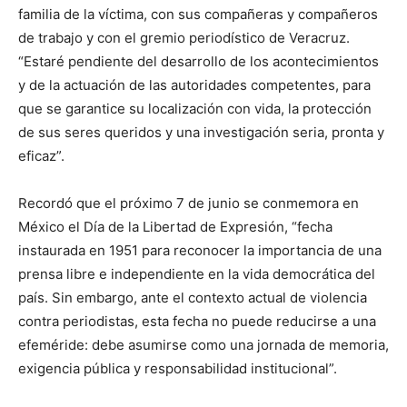
familia de
la víctima
, con sus compañeras y compañeros
de trabajo y con el gremio periodístico de Veracruz.
“
Estaré pendiente del desarrollo de los acontecimientos
y de la actuación de las autoridades competentes, para
que se garantice su localización con vida, la protección
de sus seres queridos y una investigación seria, pronta y
eficaz
”
.
Recordó que e
l próximo 7 de junio se conmemora en
México el Día de la Libertad de Expresión,
“
fecha
instaurada en 1951 para reconocer la importancia de una
prensa libre e independiente en la vida democrática del
país. Sin embargo, ante el contexto actual de violencia
contra periodistas, esta fecha no puede reducirse a una
efeméride: debe asumirse como una jornada de memoria,
exigencia pública y responsabilidad institucional
”
.