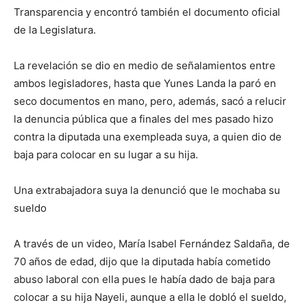
Transparencia y encontró también el documento oficial
de la Legislatura.
La revelación se dio en medio de señalamientos entre
ambos legisladores, hasta que Yunes Landa la paró en
seco documentos en mano, pero, además, sacó a relucir
la denuncia pública que a finales del mes pasado hizo
contra la diputada una exempleada suya, a quien dio de
baja para colocar en su lugar a su hija.
Una extrabajadora suya la denunció que le mochaba su
sueldo
A través de un video, María Isabel Fernández Saldaña, de
70 años de edad, dijo que la diputada había cometido
abuso laboral con ella pues le había dado de baja para
colocar a su hija Nayeli, aunque a ella le dobló el sueldo,