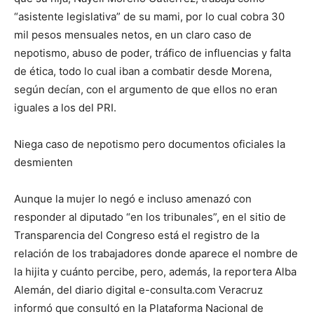
“asistente legislativa” de su mami, por lo cual cobra 30
mil pesos mensuales netos, en un claro caso de
nepotismo, abuso de poder, tráfico de influencias y falta
de ética, todo lo cual iban a combatir desde Morena,
según decían, con el argumento de que ellos no eran
iguales a los del PRI.
Niega caso de
nepotismo
pero documentos oficiales la
desmienten
Aunque la mujer lo negó e incluso amenazó con
responder al diputado “en los tribunales”, en el sitio de
Transparencia del Congreso está el registro de la
relación de los trabajadores donde aparece el nombre de
la hijita y cuánto percibe, pero, además, la reportera Alba
Alemán, del diario digital
e-consulta.com Veracruz
informó que consultó en la Plataforma Nacional de