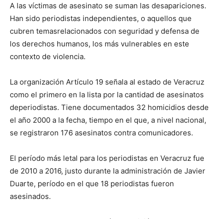
A las víctimas de asesinato se suman las desapariciones.
Han sido periodistas independientes, o aquellos que
cubren temasrelacionados con seguridad y defensa de
los derechos humanos, los más vulnerables en este
contexto de violencia.
La organización Artículo 19 señala al estado de Veracruz
como el primero en la lista por la cantidad de asesinatos
deperiodistas. Tiene documentados 32 homicidios desde
el año 2000 a la fecha, tiempo en el que, a nivel nacional,
se registraron 176 asesinatos contra comunicadores.
El período más letal para los periodistas en Veracruz fue
de 2010 a 2016, justo durante la administración de Javier
Duarte, período en el que 18 periodistas fueron
asesinados.