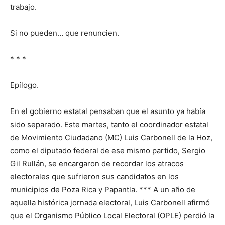
trabajo.
Si no pueden… que renuncien.
* * *
Epílogo.
En el gobierno estatal pensaban que el asunto ya había
sido separado. Este martes, tanto el coordinador estatal
de Movimiento Ciudadano (MC) Luis Carbonell de la Hoz,
como el diputado federal de ese mismo partido, Sergio
Gil Rullán, se encargaron de recordar los atracos
electorales que sufrieron sus candidatos en los
municipios de Poza Rica y Papantla. *** A un año de
aquella histórica jornada electoral, Luis Carbonell afirmó
que el Organismo Público Local Electoral (OPLE) perdió la