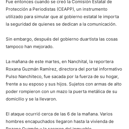
Fue entonces cuando se creó la Comisión Estatal de
Protección a Periodistas (CEAPP), un instrumento
utilizado para simular que al gobierno estatal le importa
la seguridad de quienes se dedican a la comunicación.
Sin embargo, después del gobierno duartista las cosas
tampoco han mejorado.
La mañana de este martes, en Nanchital, la reportera
Roxana Guzmán Ramírez, directora del portal informativo
Pulso Nanchiteco, fue sacada por la fuerza de su hogar,
frente a su esposo y sus hijos. Sujetos con armas de alto
poder rompieron con un mazo la puerta metálica de su
domicilio y se la llevaron.
El ataque ocurrió cerca de las 6 de la mañana. Varios
hombres encapuchados llegaron hasta la vivienda de
Rozana Guzmán y la sacaron del inmueble.