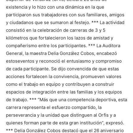
existencia y lo hizo con una dinámica en la que
participaron sus trabajadores con sus familiares, amigos
y ciudadanos que se sumaron al festejo. *** La actividad
consistió en la celebración de carreras de 3 y 5
kilómetros que fortalecieron los lazos de amistad y
compañerismo entre los participantes. *** La Auditora
General, la maestra Delia González Cobos, encabezó
estoseventos y reconoció el entusiasmo y compromiso
de cada participante. Se dijo convencida de que estas
acciones fortalecen la convivencia, promueven valores
como el trabajo en equipo y contribuyen a construir
espacios de integración entre las familias y los equipos
de trabajo. *** “Más que una competencia deportiva, esta
carrera representa el esfuerzo compartido, la
perseverancia y la unidad que distinguen al Orfis y a
quienes forman parte de esta gran institución”, expresó.
*** Delia González Cobos destacó que el 26 aniversario