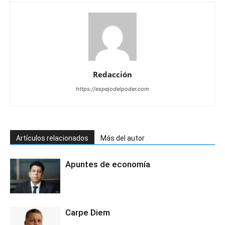
Redacción
https://espejodelpoder.com
Artículos relacionados
Más del autor
Apuntes de economía
Carpe Diem