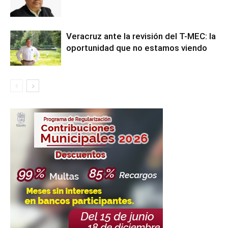
Veracruz ante la revisión del T-MEC: la
oportunidad que no estamos viendo