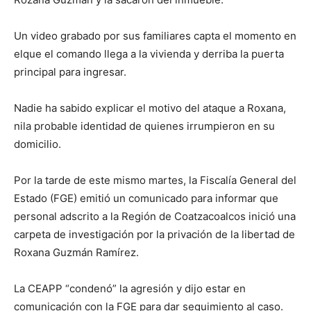
Un video grabado por sus familiares capta el momento en
elque el comando llega a la vivienda y derriba la puerta
principal para ingresar.
Nadie ha sabido explicar el motivo del ataque a Roxana,
nila probable identidad de quienes irrumpieron en su
domicilio.
Por la tarde de este mismo martes, la Fiscalía General del
Estado (FGE) emitió un comunicado para informar que
personal adscrito a la Región de Coatzacoalcos inició una
carpeta de investigación por la privación de la libertad de
Roxana Guzmán Ramírez.
La CEAPP “condenó” la agresión y dijo estar en
comunicación con la FGE para dar seguimiento al caso.