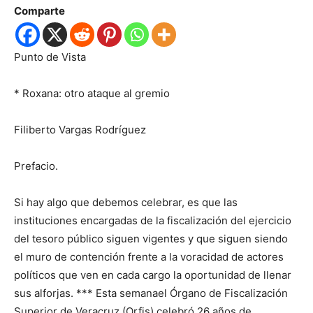
Comparte
Punto de Vista
*
Roxana: otro ataque al gremio
Filiberto Vargas Rodríguez
Prefacio.
Si hay algo que debemos celebrar, es que las
instituciones encargadas de la fiscalización del ejercicio
del tesoro público siguen vigentes y que siguen siendo
el muro de contención frente a la voracidad de actores
políticos que ven en cada cargo la oportunidad de llenar
sus alforjas. *** Esta semanael Órgano de Fiscalización
Superior de Veracruz (Orfis) celebró 26 años de