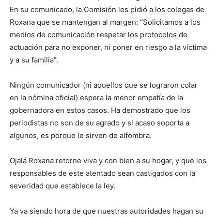
En su comunicado, la Comisión les pidió a los colegas de
Roxana que se mantengan al margen: “Solicitamos a los
medios de comunicación respetar los protocolos de
actuación para no exponer, ni poner en riesgo a la víctima
y a su familia”.
Ningún comunicador (ni aquellos que se lograron colar
en la nómina oficial) espera la menor empatía de la
gobernadora en estos casos. Ha demostrado que los
periodistas no son de su agrado y si acaso soporta a
algunos, es porque le sirven de alfombra.
Ojalá Roxana retorne viva y con bien a su hogar, y que los
responsables de este atentado sean castigados con la
severidad que establece la ley.
Ya va siendo hora de que nuestras autoridades hagan su