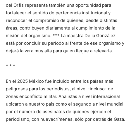
del Orfis representa también una oportunidad para
fortalecer el sentido de pertenencia institucional y
reconocer el compromiso de quienes, desde distintas
áreas, contribuyen diariamente al cumplimiento de la
misión del organismo. *** La maestra Delia González
está por concluir su período al frente de ese organismo y
dejará la vara muy alta para quien llegue a relevarla.
* * *
En el 2025 México fue incluido entre los países más
peligrosos para los periodistas, al nivel -incluso- de
zonas enconflicto militar. Analistas a nivel internacional
ubicaron a nuestro país como el segundo a nivel mundial
por el número de asesinatos de quienes ejercen el
periodismo, con nuevecrímenes, sólo por detrás de Gaza.