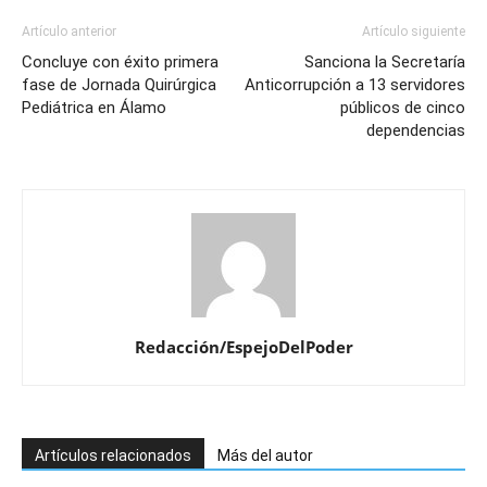
Artículo anterior
Artículo siguiente
Concluye con éxito primera
Sanciona la Secretaría
fase de Jornada Quirúrgica
Anticorrupción a 13 servidores
Pediátrica en Álamo
públicos de cinco
dependencias
Redacción/EspejoDelPoder
Artículos relacionados
Más del autor