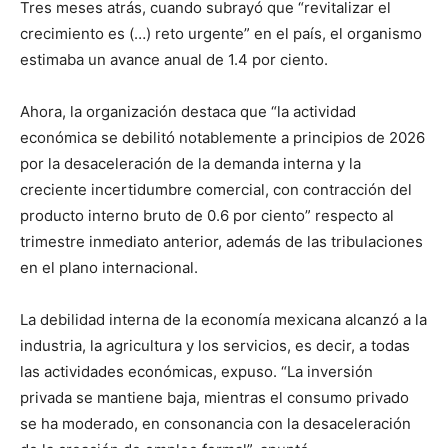
Tres meses atrás, cuando subrayó que “revitalizar el
crecimiento es (…) reto urgente” en el país, el organismo
estimaba un avance anual de 1.4 por ciento.
Ahora, la organización destaca que “la actividad
económica se debilitó notablemente a principios de 2026
por la desaceleración de la demanda interna y la
creciente incertidumbre comercial, con contracción del
producto interno bruto de 0.6 por ciento” respecto al
trimestre inmediato anterior, además de las tribulaciones
en el plano internacional.
La debilidad interna de la economía mexicana alcanzó a la
industria, la agricultura y los servicios, es decir, a todas
las actividades económicas, expuso. “La inversión
privada se mantiene baja, mientras el consumo privado
se ha moderado, en consonancia con la desaceleración