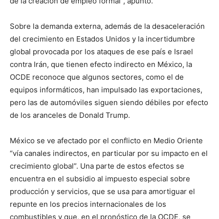
de la creación de empleo formal”, apuntó.
Sobre la demanda externa, además de la desaceleración
del crecimiento en Estados Unidos y la incertidumbre
global provocada por los ataques de ese país e Israel
contra Irán, que tienen efecto indirecto en México, la
OCDE reconoce que algunos sectores, como el de
equipos informáticos, han impulsado las exportaciones,
pero las de automóviles siguen siendo débiles por efecto
de los aranceles de Donald Trump.
México se ve afectado por el conflicto en Medio Oriente
“vía canales indirectos, en particular por su impacto en el
crecimiento global”. Una parte de estos efectos se
encuentra en el subsidio al impuesto especial sobre
producción y servicios, que se usa para amortiguar el
repunte en los precios internacionales de los
combustibles y que, en el pronóstico de la OCDE, se