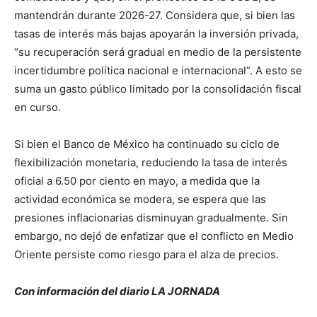
mantendrán durante 2026-27. Considera que, si bien las
tasas de interés más bajas apoyarán la inversión privada,
“su recuperación será gradual en medio de la persistente
incertidumbre política nacional e internacional”. A esto se
suma un gasto público limitado por la consolidación fiscal
en curso.
Si bien el Banco de México ha continuado su ciclo de
flexibilización monetaria, reduciendo la tasa de interés
oficial a 6.50 por ciento en mayo, a medida que la
actividad económica se modera, se espera que las
presiones inflacionarias disminuyan gradualmente. Sin
embargo, no dejó de enfatizar que el conflicto en Medio
Oriente persiste como riesgo para el alza de precios.
Con información del diario LA JORNADA