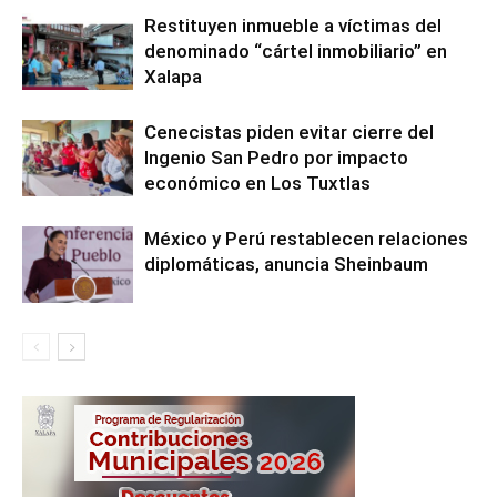
Restituyen inmueble a víctimas del
denominado “cártel inmobiliario” en
Xalapa
Cenecistas piden evitar cierre del
Ingenio San Pedro por impacto
económico en Los Tuxtlas
México y Perú restablecen relaciones
diplomáticas, anuncia Sheinbaum