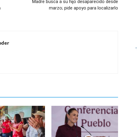
Madre busca a su hijo desaparecido desde
n
marzo; pide apoyo para localizarlo
oder