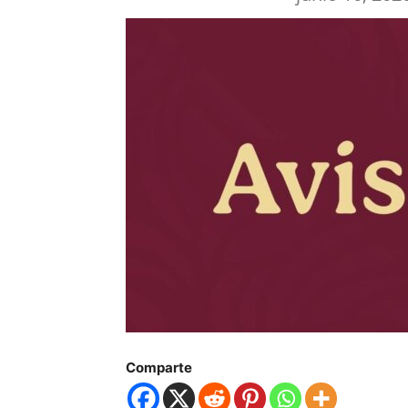
Comparte