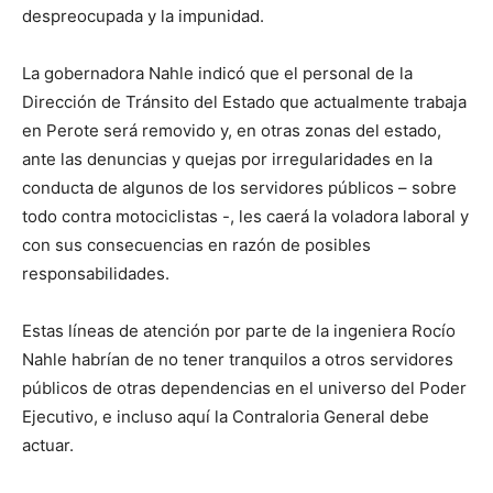
despreocupada y la impunidad.
La gobernadora Nahle indicó que el personal de la
Dirección de Tránsito del Estado que actualmente trabaja
en Perote será removido y, en otras zonas del estado,
ante las denuncias y quejas por irregularidades en la
conducta de algunos de los servidores públicos – sobre
todo contra motociclistas -, les caerá la voladora laboral y
con sus consecuencias en razón de posibles
responsabilidades.
Estas líneas de atención por parte de la ingeniera Rocío
Nahle habrían de no tener tranquilos a otros servidores
públicos de otras dependencias en el universo del Poder
Ejecutivo, e incluso aquí la Contraloria General debe
actuar.