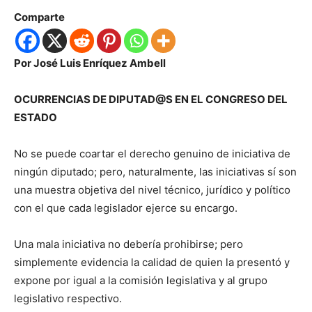
Comparte
Por José Luis Enríquez Ambell
OCURRENCIAS DE DIPUTAD@S EN EL CONGRESO DEL
ESTADO
No se puede coartar el derecho genuino de iniciativa de
ningún diputado; pero, naturalmente, las iniciativas sí son
una muestra objetiva del nivel técnico, jurídico y político
con el que cada legislador ejerce su encargo.
Una mala iniciativa no debería prohibirse; pero
simplemente evidencia la calidad de quien la presentó y
expone por igual a la comisión legislativa y al grupo
legislativo respectivo.