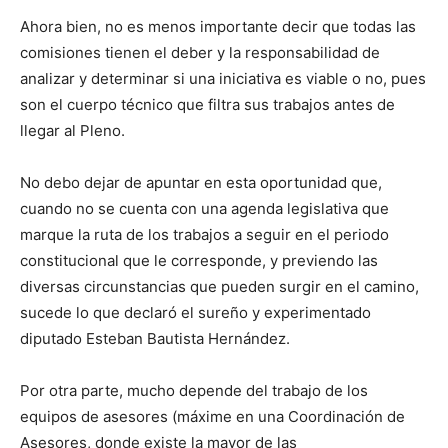
Ahora bien, no es menos importante decir que todas las
comisiones tienen el deber y la responsabilidad de
analizar y determinar si una iniciativa es viable o no, pues
son el cuerpo técnico que filtra sus trabajos antes de
llegar al Pleno.
No debo dejar de apuntar en esta oportunidad que,
cuando no se cuenta con una agenda legislativa que
marque la ruta de los trabajos a seguir en el periodo
constitucional que le corresponde, y previendo las
diversas circunstancias que pueden surgir en el camino,
sucede lo que declaró el sureño y experimentado
diputado Esteban Bautista Hernández.
Por otra parte, mucho depende del trabajo de los
equipos de asesores (máxime en una Coordinación de
Asesores, donde existe la mayor de las