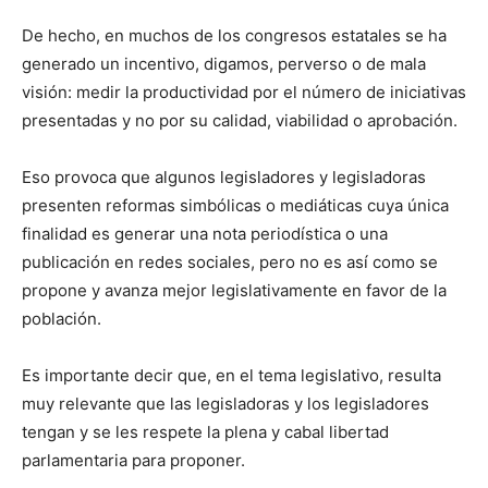
De hecho, en muchos de los congresos estatales se ha
generado un incentivo, digamos, perverso o de mala
visión: medir la productividad por el número de iniciativas
presentadas y no por su calidad, viabilidad o aprobación.
Eso provoca que algunos legisladores y legisladoras
presenten reformas simbólicas o mediáticas cuya única
finalidad es generar una nota periodística o una
publicación en redes sociales, pero no es así como se
propone y avanza mejor legislativamente en favor de la
población.
Es importante decir que, en el tema legislativo, resulta
muy relevante que las legisladoras y los legisladores
tengan y se les respete la plena y cabal libertad
parlamentaria para proponer.