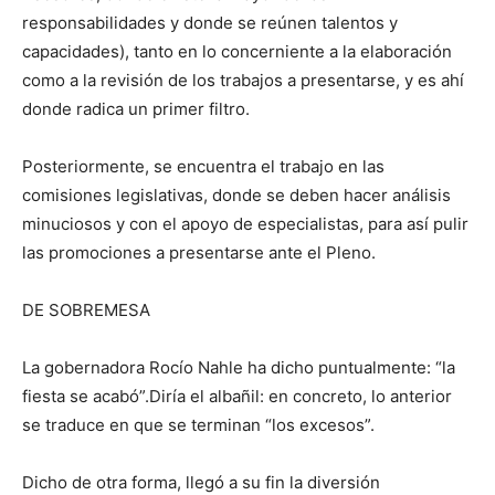
responsabilidades y donde se reúnen talentos y
capacidades), tanto en lo concerniente a la elaboración
como a la revisión de los trabajos a presentarse, y es ahí
donde radica un primer filtro.
Posteriormente, se encuentra el trabajo en las
comisiones legislativas, donde se deben hacer análisis
minuciosos y con el apoyo de especialistas, para así pulir
las promociones a presentarse ante el Pleno.
DE SOBREMESA
La gobernadora Rocío Nahle ha dicho puntualmente: “la
fiesta se acabó”.Diría el albañil: en concreto, lo anterior
se traduce en que se terminan “los excesos”.
Dicho de otra forma, llegó a su fin la diversión