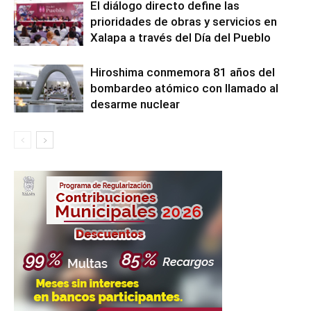
El diálogo directo define las
prioridades de obras y servicios en
Xalapa a través del Día del Pueblo
Hiroshima conmemora 81 años del
bombardeo atómico con llamado al
desarme nuclear