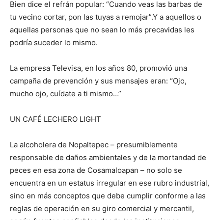
Bien dice el refrán popular: “Cuando veas las barbas de
tu vecino cortar, pon las tuyas a remojar”.Y a aquellos o
aquellas personas que no sean lo más precavidas les
podría suceder lo mismo.
La empresa Televisa, en los años 80, promovió una
campaña de prevención y sus mensajes eran: “Ojo,
mucho ojo, cuídate a ti mismo…”
UN CAFÉ LECHERO LIGHT
La alcoholera de Nopaltepec – presumiblemente
responsable de daños ambientales y de la mortandad de
peces en esa zona de Cosamaloapan – no solo se
encuentra en un estatus irregular en ese rubro industrial,
sino en más conceptos que debe cumplir conforme a las
reglas de operación en su giro comercial y mercantil,