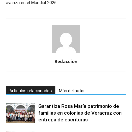
avanza en el Mundial 2026
Redacción
Artículos relacionados
Más del autor
Garantiza Rosa María patrimonio de
familias en colonias de Veracruz con
entrega de escrituras