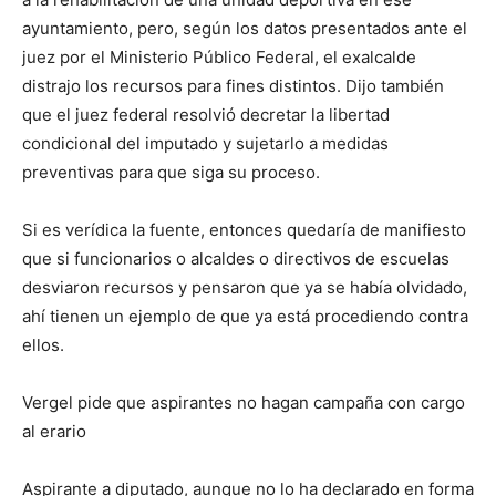
ayuntamiento, pero, según los datos presentados ante el
juez por el Ministerio Público Federal, el exalcalde
distrajo los recursos para fines distintos.
Dijo también
que el
juez federal resolvió decretar la libertad
condicional del imputado y sujetarlo a medidas
preventivas para que siga su proceso.
Si es verídica la fuente, entonces quedaría de manifiesto
que si funcionarios o alcaldes o directivos de escuelas
desviaron recursos y pensaron que ya se había olvidado,
ahí tienen un ejemplo de que ya está procediendo contra
ellos
.
Vergel pide que aspirantes no hagan campaña con cargo
al erario
Aspirante a diputado, aunque no lo ha declarado en forma