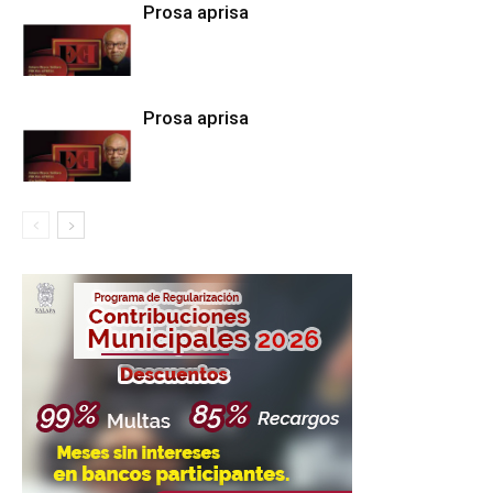
Prosa aprisa
Prosa aprisa