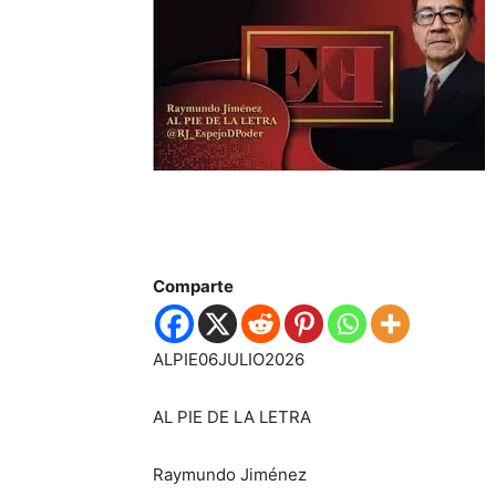
Comparte
ALPIE06JULIO2026
AL PIE DE LA LETRA
Raymundo Jiménez