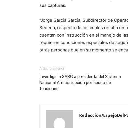
sus capturas.
“Jorge García García, Subdirector de Operac
Sedena, respecto de los cuales resulta un 
cuentan con instrucción en el manejo de las
requieren condiciones especiales de seguri
otras personas que en su momento se encuen
Artículo anterior
Investiga la SABG a presidenta del Sistema
Nacional Anticorrupción por abuso de
funciones
Redacción/EspejoDelP