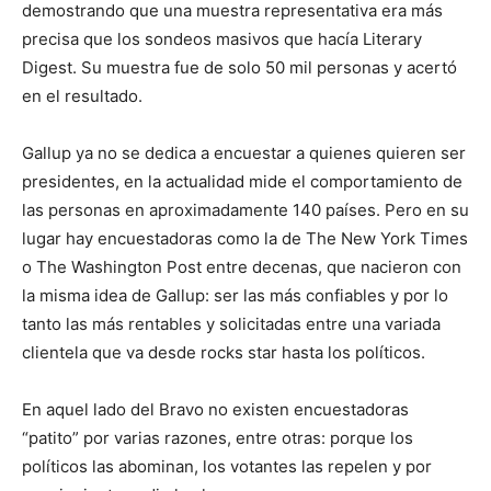
demostrando que una muestra representativa era más
precisa que los sondeos masivos que hacía Literary
Digest. Su muestra fue de solo 50 mil personas y acertó
en el resultado.
Gallup ya no se dedica a encuestar a quienes quieren ser
presidentes, en la actualidad mide el comportamiento de
las personas en aproximadamente 140 países. Pero en su
lugar hay encuestadoras como la de The New York Times
o The Washington Post entre decenas, que nacieron con
la misma idea de Gallup: ser las más confiables y por lo
tanto las más rentables y solicitadas entre una variada
clientela que va desde rocks star hasta los políticos.
En aquel lado del Bravo no existen encuestadoras
“patito” por varias razones, entre otras: porque los
políticos las abominan, los votantes las repelen y por