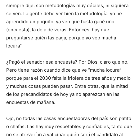
siempre dije: son metodologías muy débiles, ni siquiera
se ven. La gente debe ver bien la metodología, yo he
aprendido un poquito, ya ven que hasta gané una
(encuesta), la de a de veras. Entonces, hay que
preguntarse quién las paga, porque yo veo mucha
locura”.
¿Pagó el senador esa encuesta? Por Dios, claro que no.
Pero tiene razón cuando dice que ve “mucha locura”
porque para el 2030 falta la friolera de tres años y medio
y muchas cosas pueden pasar. Entre otras, que la mitad
de los precandidatos de hoy ya no aparezcan en las
encuestas de mañana.
Ojo, no todas las casas encuestadoras del país son patito
o chafas. Las hay muy respetables y confiables, tanto que
no se atreverían a vaticinar quién será el candidato al