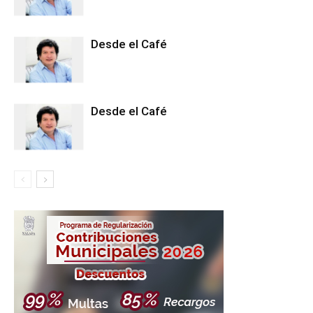
Desde el Café
Desde el Café