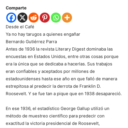
Comparte
Desde el Café
Ya no hay tarugos a quienes engañar
Bernardo Gutiérrez Parra
Antes de 1936 la revista Literary Digest dominaba las
encuestas en Estados Unidos, entre otras cosas porque
era la única que se dedicaba a hacerlas. Sus trabajos
eran confiables y aceptados por millones de
estadounidenses hasta ese año en que falló de manera
estrepitosa al predecir la derrota de Franklin D.
Roosevelt. Y se fue tan a pique que en 1938 desapareció.
En ese 1936, el estadístico George Gallup utilizó un
método de muestreo científico para predecir con
exactitud la victoria presidencial de Roosevelt,