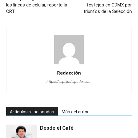
las líneas de celular, reporta la
festejos en CDMX por
CRT
triunfos de la Selección
Redacción
https://espejodelpoder.com
Artículos relacionados
Más del autor
Desde el Café