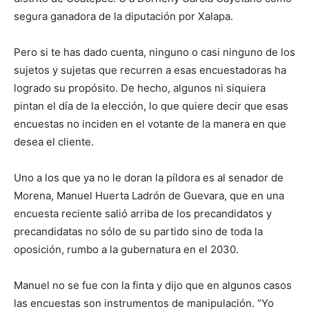
segura ganadora de la diputación por Xalapa.
Pero si te has dado cuenta, ninguno o casi ninguno de los
sujetos y sujetas que recurren a esas encuestadoras ha
logrado su propósito. De hecho, algunos ni siquiera
pintan el día de la elección, lo que quiere decir que esas
encuestas no inciden en el votante de la manera en que
desea el cliente.
Uno a los que ya no le doran la píldora es al senador de
Morena, Manuel Huerta Ladrón de Guevara, que en una
encuesta reciente salió arriba de los precandidatos y
precandidatas no sólo de su partido sino de toda la
oposición, rumbo a la gubernatura en el 2030.
Manuel no se fue con la finta y dijo que en algunos casos
las encuestas son instrumentos de manipulación. “Yo