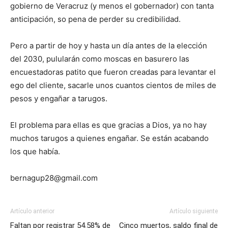
gobierno de Veracruz (y menos el gobernador) con tanta
anticipación, so pena de perder su credibilidad.
Pero a partir de hoy y hasta un día antes de la elección
del 2030, pulularán como moscas en basurero las
encuestadoras patito que fueron creadas para levantar el
ego del cliente, sacarle unos cuantos cientos de miles de
pesos y engañar a tarugos.
El problema para ellas es que gracias a Dios, ya no hay
muchos tarugos a quienes engañar. Se están acabando
los que había.
bernagup28@gmail.com
Artículo anterior
Artículo siguiente
Faltan por registrar 54.58% de
Cinco muertos, saldo final de