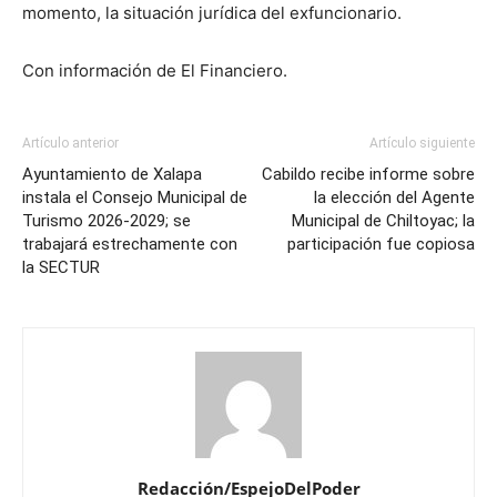
momento, la situación jurídica del exfuncionario.
Con información de El Financiero.
Artículo anterior
Artículo siguiente
Ayuntamiento de Xalapa
Cabildo recibe informe sobre
instala el Consejo Municipal de
la elección del Agente
Turismo 2026-2029; se
Municipal de Chiltoyac; la
trabajará estrechamente con
participación fue copiosa
la SECTUR
Redacción/EspejoDelPoder