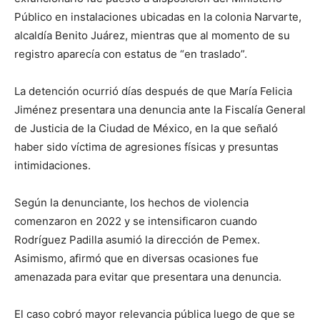
Público en instalaciones ubicadas en la colonia Narvarte,
alcaldía Benito Juárez, mientras que al momento de su
registro aparecía con estatus de “en traslado”.
La detención ocurrió días después de que María Felicia
Jiménez presentara una denuncia ante la Fiscalía General
de Justicia de la Ciudad de México, en la que señaló
haber sido víctima de agresiones físicas y presuntas
intimidaciones.
Según la denunciante, los hechos de violencia
comenzaron en 2022 y se intensificaron cuando
Rodríguez Padilla asumió la dirección de Pemex.
Asimismo, afirmó que en diversas ocasiones fue
amenazada para evitar que presentara una denuncia.
El caso cobró mayor relevancia pública luego de que se