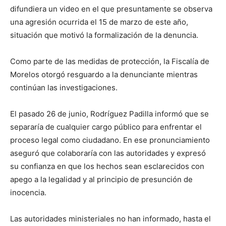
difundiera un video en el que presuntamente se observa
una agresión ocurrida el 15 de marzo de este año,
situación que motivó la formalización de la denuncia.
Como parte de las medidas de protección, la Fiscalía de
Morelos otorgó resguardo a la denunciante mientras
continúan las investigaciones.
El pasado 26 de junio, Rodríguez Padilla informó que se
separaría de cualquier cargo público para enfrentar el
proceso legal como ciudadano. En ese pronunciamiento
aseguró que colaboraría con las autoridades y expresó
su confianza en que los hechos sean esclarecidos con
apego a la legalidad y al principio de presunción de
inocencia.
Las autoridades ministeriales no han informado, hasta el