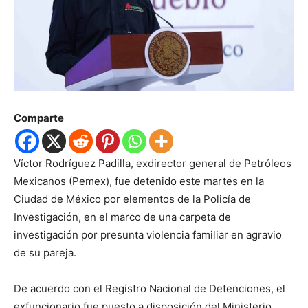
Comparte
Víctor Rodríguez Padilla, exdirector general de Petróleos
Mexicanos (Pemex), fue detenido este martes en la
Ciudad de México por elementos de la Policía de
Investigación, en el marco de una carpeta de
investigación por presunta violencia familiar en agravio
de su pareja.
De acuerdo con el Registro Nacional de Detenciones, el
exfuncionario fue puesto a disposición del Ministerio