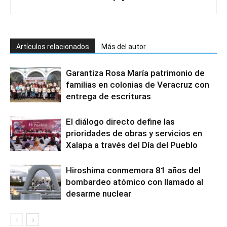
Artículos relacionados
Más del autor
Garantiza Rosa María patrimonio de
familias en colonias de Veracruz con
entrega de escrituras
El diálogo directo define las
prioridades de obras y servicios en
Xalapa a través del Día del Pueblo
Hiroshima conmemora 81 años del
bombardeo atómico con llamado al
desarme nuclear