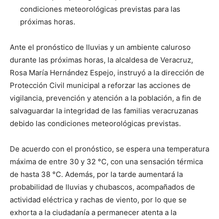
condiciones meteorológicas previstas para las
próximas horas.
Ante el pronóstico de lluvias y un ambiente caluroso
durante las próximas horas, la alcaldesa de Veracruz,
Rosa María Hernández Espejo, instruyó a la dirección de
Protección Civil municipal a reforzar las acciones de
vigilancia, prevención y atención a la población, a fin de
salvaguardar la integridad de las familias veracruzanas
debido las condiciones meteorológicas previstas.
De acuerdo con el pronóstico, se espera una temperatura
máxima de entre 30 y 32 °C, con una sensación térmica
de hasta 38 °C. Además, por la tarde aumentará la
probabilidad de lluvias y chubascos, acompañados de
actividad eléctrica y rachas de viento, por lo que se
exhorta a la ciudadanía a permanecer atenta a la