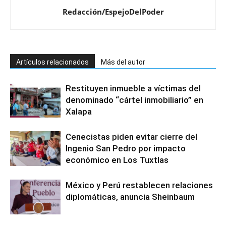
Redacción/EspejoDelPoder
Artículos relacionados
Más del autor
Restituyen inmueble a víctimas del
denominado “cártel inmobiliario” en
Xalapa
Cenecistas piden evitar cierre del
Ingenio San Pedro por impacto
económico en Los Tuxtlas
México y Perú restablecen relaciones
diplomáticas, anuncia Sheinbaum