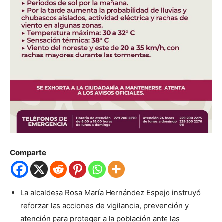
Comparte
La alcaldesa Rosa María Hernández Espejo instruyó
reforzar las acciones de vigilancia, prevención y
atención para proteger a la población ante las