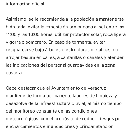
información oficial.
Asimismo, se le recomienda a la población a mantenerse
hidratada, evitar la exposición prolongada al sol entre las
11:00 y las 16:00 horas, utilizar protector solar, ropa ligera
y gorra o sombrero. En caso de tormenta, evitar
resguardarse bajo árboles o estructuras metálicas, no
arrojar basura en calles, alcantarillas o canales y atender
las indicaciones del personal guardavidas en la zona
costera.
Cabe destacar que el Ayuntamiento de Veracruz
mantiene de forma permanente labores de limpieza y
desazolve de la infraestructura pluvial, al mismo tiempo
del monitoreo constante de las condiciones
meteorológicas, con el propósito de reducir riesgos por
encharcamientos e inundaciones y brindar atención