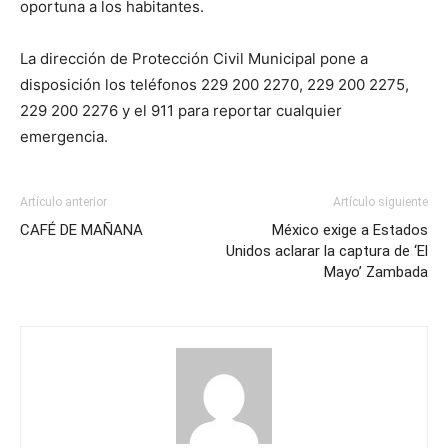
oportuna a los habitantes.
La dirección de Protección Civil Municipal pone a
disposición los teléfonos 229 200 2270, 229 200 2275,
229 200 2276 y el 911 para reportar cualquier
emergencia.
Artículo anterior
Artículo siguiente
CAFÉ DE MAÑANA
México exige a Estados
Unidos aclarar la captura de ‘El
Mayo’ Zambada