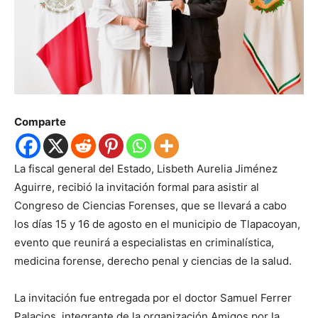
Comparte
La fiscal general del Estado, Lisbeth Aurelia Jiménez
Aguirre, recibió la invitación formal para asistir al
Congreso de Ciencias Forenses, que se llevará a cabo
los días 15 y 16 de agosto en el municipio de Tlapacoyan,
evento que reunirá a especialistas en criminalística,
medicina forense, derecho penal y ciencias de la salud.
La invitación fue entregada por el doctor Samuel Ferrer
Palacios, integrante de la organización Amigos por la