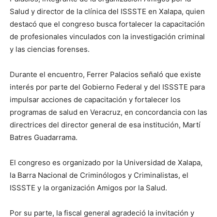
Salud y director de la clínica del ISSSTE en Xalapa, quien
destacó que el congreso busca fortalecer la capacitación
de profesionales vinculados con la investigación criminal
y las ciencias forenses.
Durante el encuentro, Ferrer Palacios señaló que existe
interés por parte del Gobierno Federal y del ISSSTE para
impulsar acciones de capacitación y fortalecer los
programas de salud en Veracruz, en concordancia con las
directrices del director general de esa institución, Martí
Batres Guadarrama.
El congreso es organizado por la Universidad de Xalapa,
la Barra Nacional de Criminólogos y Criminalistas, el
ISSSTE y la organización Amigos por la Salud.
Por su parte, la fiscal general agradeció la invitación y