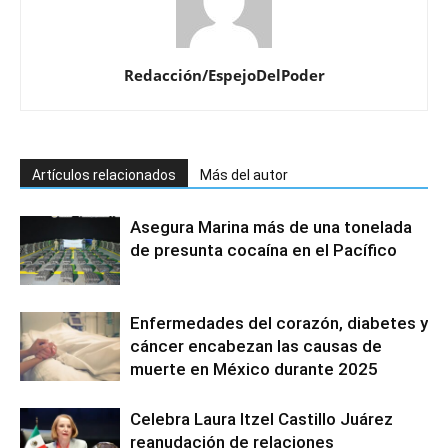
Redacción/EspejoDelPoder
Artículos relacionados
Más del autor
Asegura Marina más de una tonelada
de presunta cocaína en el Pacífico
Enfermedades del corazón, diabetes y
cáncer encabezan las causas de
muerte en México durante 2025
Celebra Laura Itzel Castillo Juárez
reanudación de relaciones