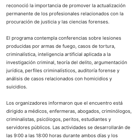
reconoció la importancia de promover la actualización
permanente de los profesionales relacionados con la
procuración de justicia y las ciencias forenses.
El programa contempla conferencias sobre lesiones
producidas por armas de fuego, casos de tortura,
criminalística, inteligencia artificial aplicada a la
investigación criminal, teoría del delito, argumentación
jurídica, perfiles criminalísticos, auditoría forense y
análisis de casos relacionados con homicidios y
suicidios.
Los organizadores informaron que el encuentro está
dirigido a médicos, enfermeras, abogados, criminólogos,
criminalistas, psicólogos, peritos, estudiantes y
servidores públicos. Las actividades se desarrollarán de
las 9:00 a las 18:00 horas durante ambos días y los