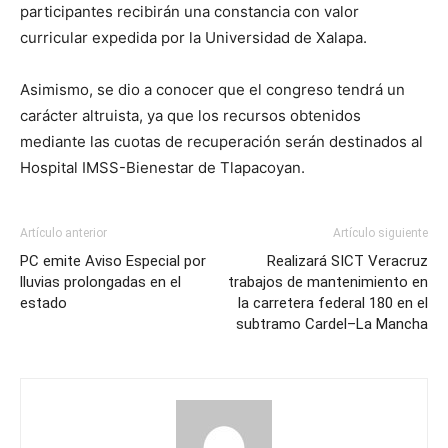
participantes recibirán una constancia con valor
curricular expedida por la Universidad de Xalapa.
Asimismo, se dio a conocer que el congreso tendrá un
carácter altruista, ya que los recursos obtenidos
mediante las cuotas de recuperación serán destinados al
Hospital IMSS-Bienestar de Tlapacoyan.
Artículo anterior
Artículo siguiente
PC emite Aviso Especial por
Realizará SICT Veracruz
lluvias prolongadas en el
trabajos de mantenimiento en
estado
la carretera federal 180 en el
subtramo Cardel–La Mancha