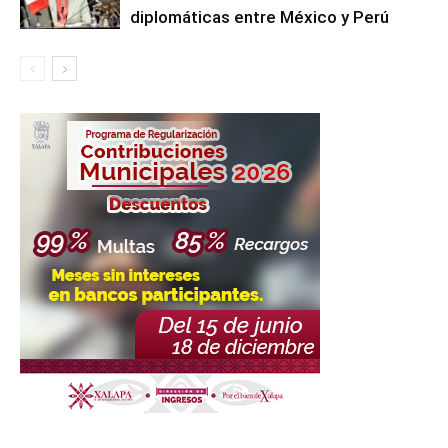
diplomáticas entre México y Perú