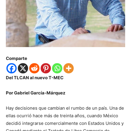
Comparte
Del TLCAN al nuevo T-MEC
Por Gabriel García-Márquez
Hay decisiones que cambian el rumbo de un país. Una de
ellas ocurrió hace más de treinta años, cuando México
decidió integrarse comercialmente con Estados Unidos y
Canadá mediante el Tratado de Libre Comercio de