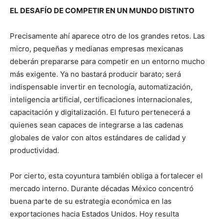
EL DESAFÍO DE COMPETIR EN UN MUNDO DISTINTO
Precisamente ahí aparece otro de los grandes retos. Las
micro, pequeñas y medianas empresas mexicanas
deberán prepararse para competir en un entorno mucho
más exigente. Ya no bastará producir barato; será
indispensable invertir en tecnología, automatización,
inteligencia artificial, certificaciones internacionales,
capacitación y digitalización. El futuro pertenecerá a
quienes sean capaces de integrarse a las cadenas
globales de valor con altos estándares de calidad y
productividad.
Por cierto, esta coyuntura también obliga a fortalecer el
mercado interno. Durante décadas México concentró
buena parte de su estrategia económica en las
exportaciones hacia Estados Unidos. Hoy resulta