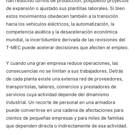
han reducido turnos de producción, pospuesto proyectos
de expansión o ajustado sus plantillas laborales. Si bien
estos movimientos obedecen también a la transición
hacia los vehículos eléctricos, la automatización, la
competencia asiática y la desaceleración económica
mundial, la incertidumbre derivada de las revisiones del
T-MEC puede acelerar decisiones que afecten el empleo.
Y cuando una gran empresa reduce operaciones, las
consecuencias no se limitan a sus trabajadores. Detrás
de cada planta existe una extensa red de proveedores,
transportistas, talleres, comercios y prestadores de
servicios cuya actividad depende del dinamismo
industrial. Un recorte de personal en una armadora
puede convertirse en una cadena de afectaciones para
cientos de pequeñas empresas y para miles de familias
que dependen directa o indirectamente de esa actividad.