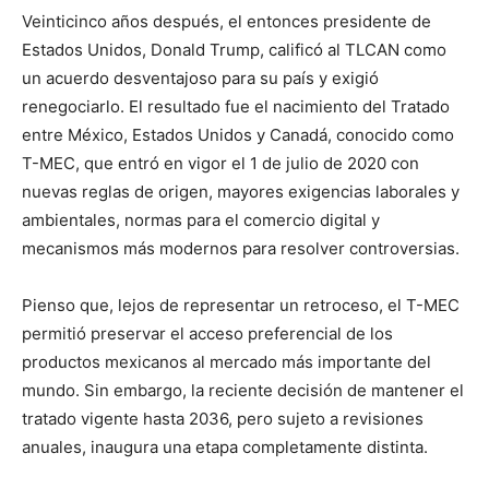
Veinticinco años después, el entonces presidente de
Estados Unidos, Donald Trump, calificó al TLCAN como
un acuerdo desventajoso para su país y exigió
renegociarlo. El resultado fue el nacimiento del Tratado
entre México, Estados Unidos y Canadá, conocido como
T-MEC, que entró en vigor el 1 de julio de 2020 con
nuevas reglas de origen, mayores exigencias laborales y
ambientales, normas para el comercio digital y
mecanismos más modernos para resolver controversias.
Pienso que, lejos de representar un retroceso, el T-MEC
permitió preservar el acceso preferencial de los
productos mexicanos al mercado más importante del
mundo. Sin embargo, la reciente decisión de mantener el
tratado vigente hasta 2036, pero sujeto a revisiones
anuales, inaugura una etapa completamente distinta.