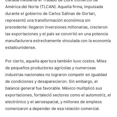
América del Norte (TLCAN). Aquella firma, impulsada
durante el gobierno de Carlos Salinas de Gortari,
representó una transformación económica sin
precedente: llegaron inversiones millonarias, crecieron
las exportaciones y el país se convirtió en una potencia
manufacturera estrechamente vinculada con la economía
estadounidense.
Por cierto, aquella apertura también tuvo costos. Miles
de pequeños productores agrícolas y numerosas
industrias nacionales no lograron competir en igualdad
de condiciones y desaparecieron. Sin embargo, el
balance general fue favorable. México multiplicó sus
exportaciones, fortaleció sectores como el automotriz, el
electrónico y el aeroespacial, y millones de empleos
comenzaron a depender de esa relación comercial.