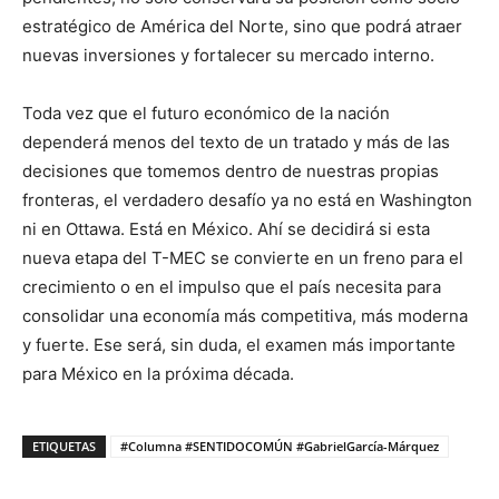
estratégico de América del Norte, sino que podrá atraer
nuevas inversiones y fortalecer su mercado interno.
Toda vez que el futuro económico de la nación
dependerá menos del texto de un tratado y más de las
decisiones que tomemos dentro de nuestras propias
fronteras, el verdadero desafío ya no está en Washington
ni en Ottawa. Está en México. Ahí se decidirá si esta
nueva etapa del T-MEC se convierte en un freno para el
crecimiento o en el impulso que el país necesita para
consolidar una economía más competitiva, más moderna
y fuerte. Ese será, sin duda, el examen más importante
para México en la próxima década.
ETIQUETAS
#Columna #SENTIDOCOMÚN #GabrielGarcía-Márquez