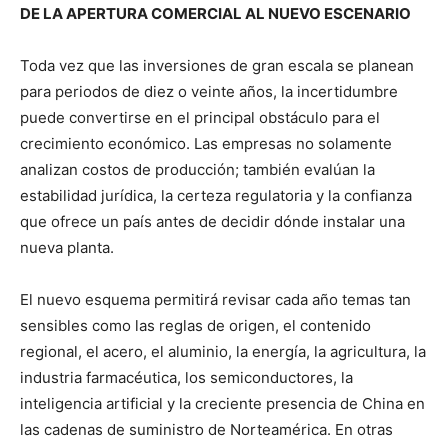
DE LA APERTURA COMERCIAL AL NUEVO ESCENARIO
Toda vez que las inversiones de gran escala se planean
para periodos de diez o veinte años, la incertidumbre
puede convertirse en el principal obstáculo para el
crecimiento económico. Las empresas no solamente
analizan costos de producción; también evalúan la
estabilidad jurídica, la certeza regulatoria y la confianza
que ofrece un país antes de decidir dónde instalar una
nueva planta.
El nuevo esquema permitirá revisar cada año temas tan
sensibles como las reglas de origen, el contenido
regional, el acero, el aluminio, la energía, la agricultura, la
industria farmacéutica, los semiconductores, la
inteligencia artificial y la creciente presencia de China en
las cadenas de suministro de Norteamérica. En otras