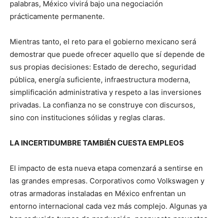
palabras, México vivirá bajo una negociación
prácticamente permanente.
Mientras tanto, el reto para el gobierno mexicano será
demostrar que puede ofrecer aquello que sí depende de
sus propias decisiones: Estado de derecho, seguridad
pública, energía suficiente, infraestructura moderna,
simplificación administrativa y respeto a las inversiones
privadas. La confianza no se construye con discursos,
sino con instituciones sólidas y reglas claras.
LA INCERTIDUMBRE TAMBIÉN CUESTA EMPLEOS
El impacto de esta nueva etapa comenzará a sentirse en
las grandes empresas. Corporativos como Volkswagen y
otras armadoras instaladas en México enfrentan un
entorno internacional cada vez más complejo. Algunas ya