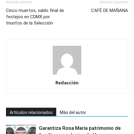
Artículo anterior
Artículo siguiente
Cinco muertos, saldo final de
CAFÉ DE MAÑANA
festejos en CDMX por
triunfos de la Selección
Redacción
Artículos relacionados
Más del autor
Garantiza Rosa María patrimonio de