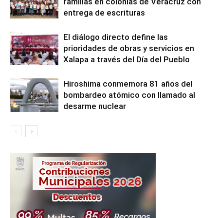
familias en colonias de Veracruz con
entrega de escrituras
El diálogo directo define las
prioridades de obras y servicios en
Xalapa a través del Día del Pueblo
Hiroshima conmemora 81 años del
bombardeo atómico con llamado al
desarme nuclear