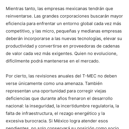
Mientras tanto, las empresas mexicanas tendrán que
reinventarse. Las grandes corporaciones buscarán mayor
eficiencia para enfrentar un entorno global cada vez más
competitivo, y las micro, pequeñas y medianas empresas
deberán incorporarse a las nuevas tecnologías, elevar su
productividad y convertirse en proveedoras de cadenas
de valor cada vez más exigentes. Quien no evolucione,
difícilmente podrá mantenerse en el mercado.
Por cierto, las revisiones anuales del T-MEC no deben
verse únicamente como una amenaza. También
representan una oportunidad para corregir viejas
deficiencias que durante años frenaron el desarrollo
nacional: la inseguridad, la incertidumbre regulatoria, la
falta de infraestructura, el rezago energético y la
excesiva burocracia. Si México logra atender esos
pendientes, no solo conservará su posición como socio