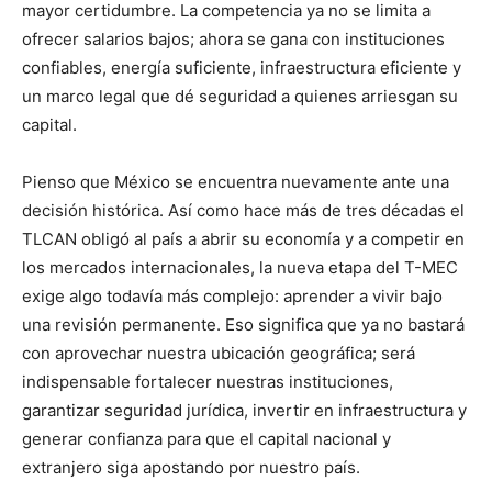
mayor certidumbre. La competencia ya no se limita a
ofrecer salarios bajos; ahora se gana con instituciones
confiables, energía suficiente, infraestructura eficiente y
un marco legal que dé seguridad a quienes arriesgan su
capital.
Pienso que México se encuentra nuevamente ante una
decisión histórica. Así como hace más de tres décadas el
TLCAN obligó al país a abrir su economía y a competir en
los mercados internacionales, la nueva etapa del T-MEC
exige algo todavía más complejo: aprender a vivir bajo
una revisión permanente. Eso significa que ya no bastará
con aprovechar nuestra ubicación geográfica; será
indispensable fortalecer nuestras instituciones,
garantizar seguridad jurídica, invertir en infraestructura y
generar confianza para que el capital nacional y
extranjero siga apostando por nuestro país.