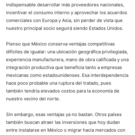
indispensable desarrollar más proveedores nacionales,
incentivar el consumo interno y aprovechar los acuerdos
comerciales con Europa y Asia, sin perder de vista que
nuestro principal socio seguirá siendo Estados Unidos.
Pienso que México conserva ventajas competitivas
difíciles de igualar: una ubicación geográfica privilegiada,
experiencia manufacturera, mano de obra calificada y una
integración productiva que beneficia tanto a empresas
mexicanas como estadounidenses. Esa interdependencia
hace poco probable una ruptura del tratado, pues
también tendría elevados costos para la economía de
nuestro vecino del norte.
Sin embargo, esas ventajas ya no bastan. Otros países
también buscan atraer las inversiones que hoy dudan
entre instalarse en México o migrar hacia mercados con