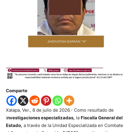
Comparte
Xalapa, Ver., 8 de julio de 2026.- Como resultado de
i
nvestigaciones especializadas,
la
Fiscalía General del
Estado,
a través de la Unidad Especializada en Combate