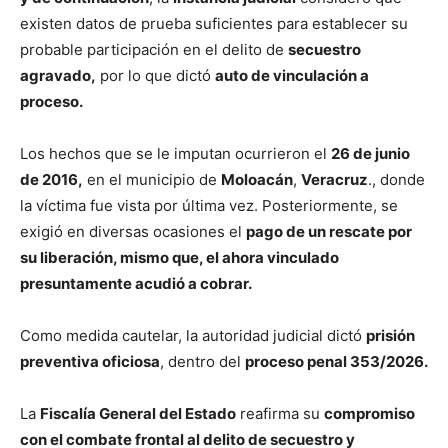
existen datos de prueba suficientes para establecer su
probable participación en el delito de
secuestro
agravado,
por lo que dictó
auto de vinculación a
proceso.
Los hechos que se le imputan ocurrieron el
26 de junio
de 2016,
en el municipio de
Moloacán
,
Veracruz
., donde
la víctima fue vista por última vez. Posteriormente, se
exigió en diversas ocasiones el
pago de un rescate por
su liberación, mismo que, el ahora vinculado
presuntamente acudió a cobrar.
Como medida cautelar, la autoridad judicial dictó
prisión
preventiva oficiosa
, dentro del
proceso penal 353/2026.
La
Fiscalía General del Estado
reafirma su
compromiso
con el combate frontal al delito de secuestro y