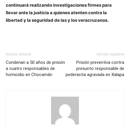
continuará realizando investigaciones firmes para
llevar ante la justicia a quienes atenten contra la
libertad y la seguridad de las y los veracruzanos.
Artículo anterior
Artículo siguiente
Condenan a 50 años de prisión
Prisión preventiva contra
a cuatro responsables de
presunto responsable de
homicidio en Chocamán
pederastia agravada en Xalapa