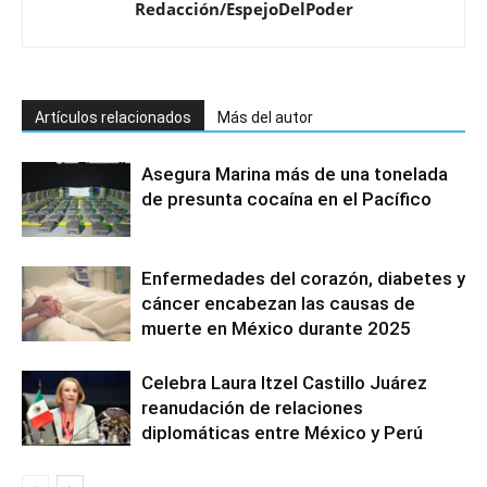
Redacción/EspejoDelPoder
Artículos relacionados
Más del autor
Asegura Marina más de una tonelada
de presunta cocaína en el Pacífico
Enfermedades del corazón, diabetes y
cáncer encabezan las causas de
muerte en México durante 2025
Celebra Laura Itzel Castillo Juárez
reanudación de relaciones
diplomáticas entre México y Perú