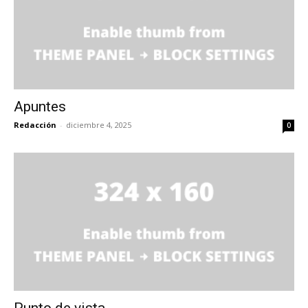
Apuntes
Redacción
-
diciembre 4, 2025
0