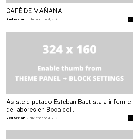
CAFÉ DE MAÑANA
Redacción
-
diciembre 4, 2025
0
Asiste diputado Esteban Bautista a informe
de labores en Boca del...
Redacción
-
diciembre 4, 2025
0