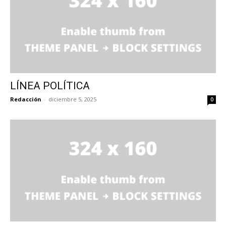
LÍNEA POLÍTICA
Redacción
-
diciembre 5, 2025
0