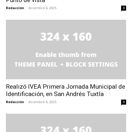
Punto de vista
Redacción
-
diciembre 4, 2025
0
Realizó IVEA Primera Jornada Municipal de
Identificación, en San Andrés Tuxtla
Redacción
-
diciembre 4, 2025
0