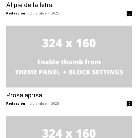
Al pie de la letra
Redacción
-
diciembre 4, 2025
0
Prosa aprisa
Redacción
-
diciembre 4, 2025
0