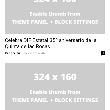
Celebra DIF Estatal 35º aniversario de la
Quinta de las Rosas
Redacción
-
diciembre 4, 2025
0