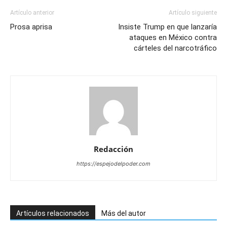
Artículo anterior
Artículo siguiente
Prosa aprisa
Insiste Trump en que lanzaría
ataques en México contra
cárteles del narcotráfico
Redacción
https://espejodelpoder.com
Artículos relacionados
Más del autor