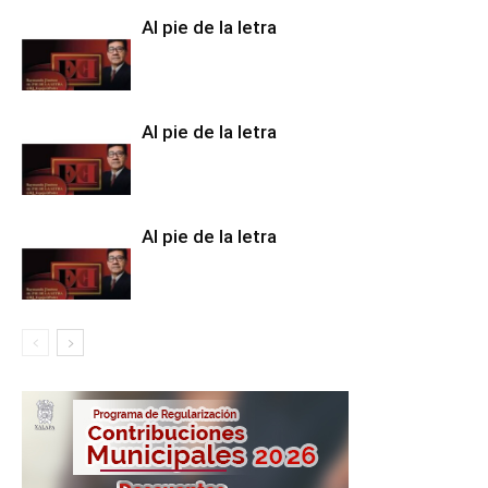
Al pie de la letra
Al pie de la letra
Al pie de la letra