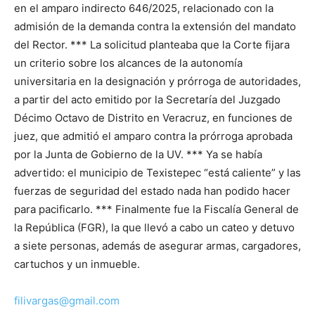
en el amparo indirecto 646/2025, relacionado con la
admisión de la demanda contra la extensión del mandato
del Rector. *** La solicitud planteaba que la Corte fijara
un criterio sobre los alcances de la autonomía
universitaria en la designación y prórroga de autoridades,
a partir del acto emitido por la Secretaría del Juzgado
Décimo Octavo de Distrito en Veracruz, en funciones de
juez, que admitió el amparo contra la prórroga aprobada
por la Junta de Gobierno de la UV. *** Ya se había
advertido: el municipio de Texistepec “está caliente” y las
fuerzas de seguridad del estado nada han podido hacer
para pacificarlo. *** Finalmente fue la Fiscalía General de
la República (FGR), la que llevó a cabo un cateo y detuvo
a siete personas, además de asegurar armas, cargadores,
cartuchos y un inmueble.
filivargas@gmail.com