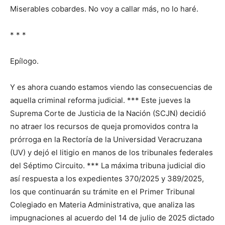
Miserables cobardes. No voy a callar más, no lo haré.
* * *
Epílogo.
Y es ahora cuando estamos viendo las consecuencias de
aquella criminal reforma judicial. *** Este jueves la
Suprema Corte de Justicia de la Nación (SCJN) decidió
no atraer los recursos de queja promovidos contra la
prórroga en la Rectoría de la Universidad Veracruzana
(UV) y dejó el litigio en manos de los tribunales federales
del Séptimo Circuito. *** La máxima tribuna judicial dio
así respuesta a los expedientes 370/2025 y 389/2025,
los que continuarán su trámite en el Primer Tribunal
Colegiado en Materia Administrativa, que analiza las
impugnaciones al acuerdo del 14 de julio de 2025 dictado