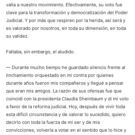
valía a nuestro movimiento. Efectivamente, su voto fue
clave para la transformación y democratización del Poder
Judicial. Y por más que respiren por la herida, así será y
es valorado por nosotros, en toda su dimensión, en toda
su validez.
Faltaba, sin embargo, el aludido.
— Durante mucho tiempo he guardado silencio frente al
linchamiento orquestado en mi contra por quienes
durante años fueron mis compañeros y llegué a pensar
que eran mis amigos. La razón de sus ofensas fue que
coincidí con la presidenta Claudia Sheinbaum y di mi voto
a favor de la reforma judicial. Hoy, después de vivir toda
esta difícil circunstancia y de valorar lo sucedido, quiero
decirlo con toda la fuerza de mi ser y de mis
convicciones, volvería a votar en el sentido que lo hice y