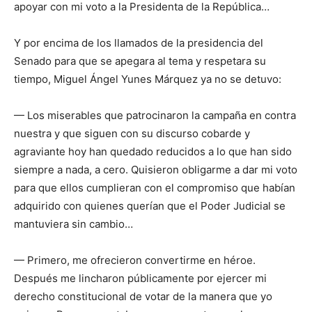
apoyar con mi voto a la Presidenta de la República…
Y por encima de los llamados de la presidencia del
Senado para que se apegara al tema y respetara su
tiempo, Miguel Ángel Yunes Márquez ya no se detuvo:
— Los miserables que patrocinaron la campaña en contra
nuestra y que siguen con su discurso cobarde y
agraviante hoy han quedado reducidos a lo que han sido
siempre a nada, a cero. Quisieron obligarme a dar mi voto
para que ellos cumplieran con el compromiso que habían
adquirido con quienes querían que el Poder Judicial se
mantuviera sin cambio…
— Primero, me ofrecieron convertirme en héroe.
Después me lincharon públicamente por ejercer mi
derecho constitucional de votar de la manera que yo