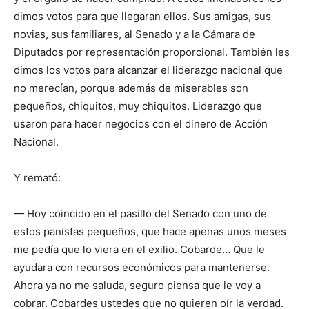
dimos votos para que llegaran ellos. Sus amigas, sus
novias, sus familiares, al Senado y a la Cámara de
Diputados por representación proporcional. También les
dimos los votos para alcanzar el liderazgo nacional que
no merecían, porque además de miserables son
pequeños, chiquitos, muy chiquitos. Liderazgo que
usaron para hacer negocios con el dinero de Acción
Nacional.
Y remató:
— Hoy coincido en el pasillo del Senado con uno de
estos panistas pequeños, que hace apenas unos meses
me pedía que lo viera en el exilio. Cobarde… Que le
ayudara con recursos económicos para mantenerse.
Ahora ya no me saluda, seguro piensa que le voy a
cobrar. Cobardes ustedes que no quieren oír la verdad.