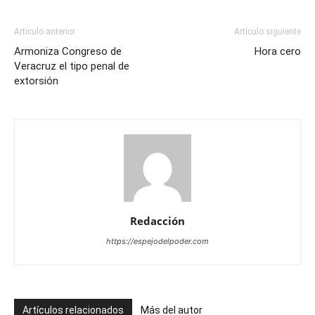
Artículo anterior
Artículo siguiente
Armoniza Congreso de
Hora cero
Veracruz el tipo penal de
extorsión
Redacción
https://espejodelpoder.com
Artículos relacionados
Más del autor