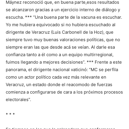
Máynez reconoció que, en buena parte,esos resultados
se alcanzaron gracias a un ejercicio interno de diálogo y
escucha. *** “Una buena parte de la vacuna es escuchar.
Yo me hubiera equivocado si no hubiera escuchado al
dirigente de Veracruz (Luis Carbonell de la Hoz), que
siempre tuvo muy buenas valoraciones políticas, que no
siempre eran las que desde acá se veían. Al darle esa
confianza tanto a él como a un equipo multirregional,
fuimos llegando a mejores decisiones”. *** Frente a este
panorama, el dirigente nacional vaticinó: “MC se perfila
como un actor político cada vez más relevante en
Veracruz, un estado donde el reacomodo de fuerzas
comienza a configurarse de cara a los próximos procesos
electorales”.
* * *