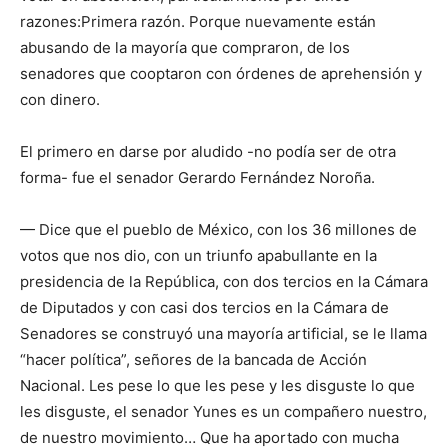
razones:Primera razón. Porque nuevamente están
abusando de la mayoría que compraron, de los
senadores que cooptaron con órdenes de aprehensión y
con dinero.
El primero en darse por aludido -no podía ser de otra
forma- fue el senador Gerardo Fernández Noroña.
— Dice que el pueblo de México, con los 36 millones de
votos que nos dio, con un triunfo apabullante en la
presidencia de la República, con dos tercios en la Cámara
de Diputados y con casi dos tercios en la Cámara de
Senadores se construyó una mayoría artificial, se le llama
“hacer política”, señores de la bancada de Acción
Nacional. Les pese lo que les pese y les disguste lo que
les disguste, el senador Yunes es un compañero nuestro,
de nuestro movimiento… Que ha aportado con mucha