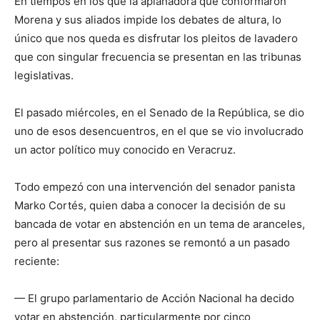
En tiempos en los que la aplanadora que conformaron
Morena y sus aliados impide los debates de altura, lo
único que nos queda es disfrutar los pleitos de lavadero
que con singular frecuencia se presentan en las tribunas
legislativas.
El pasado miércoles, en el Senado de la República, se dio
uno de esos desencuentros, en el que se vio involucrado
un actor político muy conocido en Veracruz.
Todo empezó con una intervención del senador panista
Marko Cortés, quien daba a conocer la decisión de su
bancada de votar en abstención en un tema de aranceles,
pero al presentar sus razones se remontó a un pasado
reciente:
— El grupo parlamentario de Acción Nacional ha decido
votar en abstención, particularmente por cinco