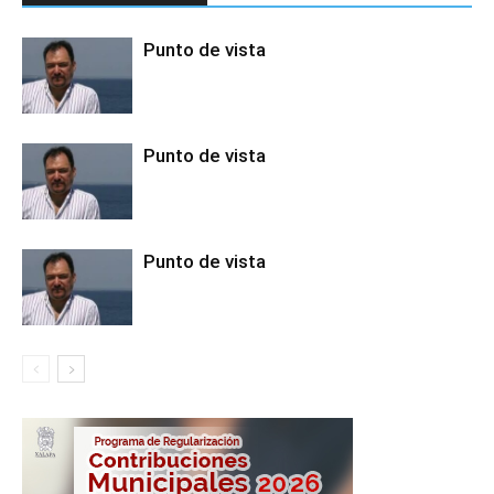
Punto de vista
Punto de vista
Punto de vista