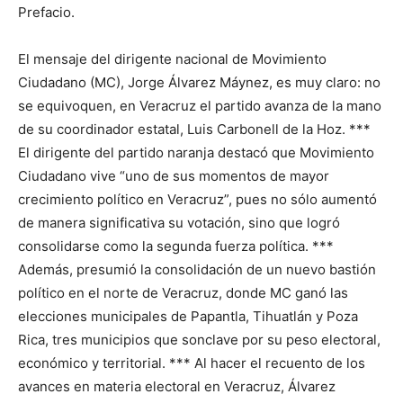
Prefacio.
El mensaje del dirigente nacional de Movimiento
Ciudadano (MC), Jorge Álvarez Máynez, es muy claro: no
se equivoquen, en Veracruz el partido avanza de la mano
de su coordinador estatal, Luis Carbonell de la Hoz. ***
El dirigente del partido naranja destacó que Movimiento
Ciudadano vive “uno de sus momentos de mayor
crecimiento político en Veracruz”, pues no sólo aumentó
de manera significativa su votación, sino que logró
consolidarse como la segunda fuerza política. ***
Además, presumió la consolidación de un nuevo bastión
político en el norte de Veracruz, donde MC ganó las
elecciones municipales de Papantla, Tihuatlán y Poza
Rica, tres municipios que sonclave por su peso electoral,
económico y territorial. *** Al hacer el recuento de los
avances en materia electoral en Veracruz, Álvarez