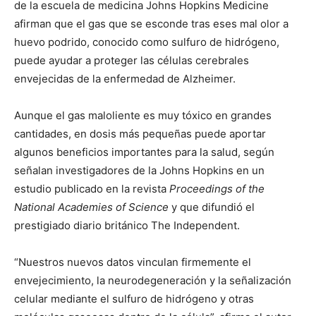
de la escuela de medicina Johns Hopkins Medicine
afirman que el gas que se esconde tras eses mal olor a
huevo podrido, conocido como sulfuro de hidrógeno,
puede ayudar a proteger las células cerebrales
envejecidas de la enfermedad de Alzheimer.
Aunque el gas maloliente es muy tóxico en grandes
cantidades, en dosis más pequeñas puede aportar
algunos beneficios importantes para la salud, según
señalan investigadores de la Johns Hopkins en un
estudio publicado en la revista
Proceedings of the
National Academies of Science
y que difundió el
prestigiado diario británico The Independent.
“Nuestros nuevos datos vinculan firmemente el
envejecimiento, la neurodegeneración y la señalización
celular mediante el sulfuro de hidrógeno y otras