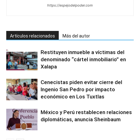
https://espejodelpoder.com
Artículos relacionados
Más del autor
Restituyen inmueble a víctimas del
denominado “cártel inmobiliario” en
Xalapa
Cenecistas piden evitar cierre del
Ingenio San Pedro por impacto
económico en Los Tuxtlas
México y Perú restablecen relaciones
diplomáticas, anuncia Sheinbaum