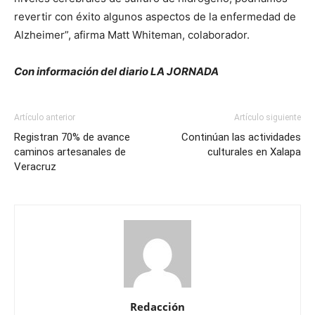
revertir con éxito algunos aspectos de la enfermedad de
Alzheimer”, afirma Matt Whiteman, colaborador.
Con información del diario LA JORNADA
Artículo anterior
Artículo siguiente
Registran 70% de avance
Continúan las actividades
caminos artesanales de
culturales en Xalapa
Veracruz
Redacción