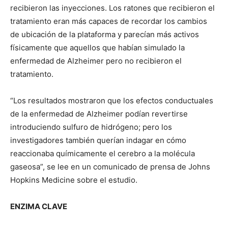
recibieron las inyecciones. Los ratones que recibieron el
tratamiento eran más capaces de recordar los cambios
de ubicación de la plataforma y parecían más activos
físicamente que aquellos que habían simulado la
enfermedad de Alzheimer pero no recibieron el
tratamiento.
“Los resultados mostraron que los efectos conductuales
de la enfermedad de Alzheimer podían revertirse
introduciendo sulfuro de hidrógeno; pero los
investigadores también querían indagar en cómo
reaccionaba químicamente el cerebro a la molécula
gaseosa”, se lee en un comunicado de prensa de Johns
Hopkins Medicine sobre el estudio.
ENZIMA CLAVE