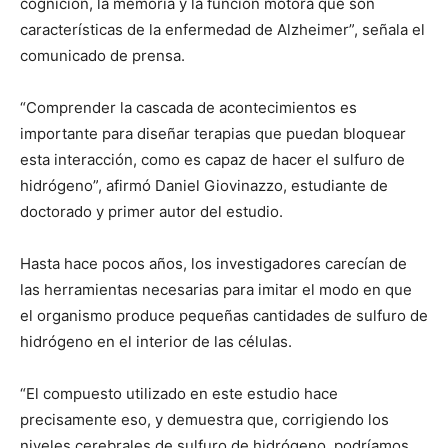
cognición, la memoria y la función motora que son
características de la enfermedad de Alzheimer”, señala el
comunicado de prensa.
“Comprender la cascada de acontecimientos es
importante para diseñar terapias que puedan bloquear
esta interacción, como es capaz de hacer el sulfuro de
hidrógeno”, afirmó Daniel Giovinazzo, estudiante de
doctorado y primer autor del estudio.
Hasta hace pocos años, los investigadores carecían de
las herramientas necesarias para imitar el modo en que
el organismo produce pequeñas cantidades de sulfuro de
hidrógeno en el interior de las células.
“El compuesto utilizado en este estudio hace
precisamente eso, y demuestra que, corrigiendo los
niveles cerebrales de sulfuro de hidrógeno, podríamos