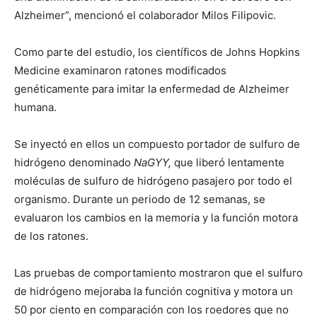
Alzheimer”, mencionó el colaborador Milos Filipovic.
Como parte del estudio, los científicos de Johns Hopkins
Medicine examinaron ratones modificados
genéticamente para imitar la enfermedad de Alzheimer
humana.
Se inyectó en ellos un compuesto portador de sulfuro de
hidrógeno denominado
NaGYY,
que liberó lentamente
moléculas de sulfuro de hidrógeno pasajero por todo el
organismo. Durante un periodo de 12 semanas, se
evaluaron los cambios en la memoria y la función motora
de los ratones.
Las pruebas de comportamiento mostraron que el sulfuro
de hidrógeno mejoraba la función cognitiva y motora un
50 por ciento en comparación con los roedores que no