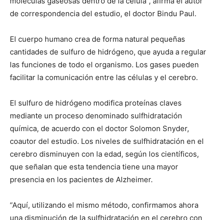
moléculas gaseosas dentro de la célula”, afirma el autor
de correspondencia del estudio, el doctor Bindu Paul.
El cuerpo humano crea de forma natural pequeñas
cantidades de sulfuro de hidrógeno, que ayuda a regular
las funciones de todo el organismo. Los gases pueden
facilitar la comunicación entre las células y el cerebro.
El sulfuro de hidrógeno modifica proteínas claves
mediante un proceso denominado sulfhidratación
química, de acuerdo con el doctor Solomon Snyder,
coautor del estudio. Los niveles de sulfhidratación en el
cerebro disminuyen con la edad, según los científicos,
que señalan que esta tendencia tiene una mayor
presencia en los pacientes de Alzheimer.
“Aquí, utilizando el mismo método, confirmamos ahora
una disminución de la sulfhidratación en el cerebro con