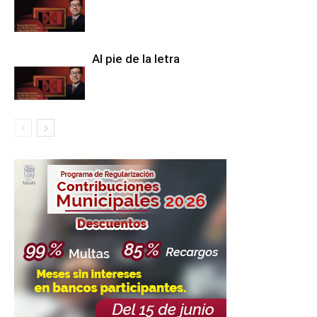
Al pie de la letra