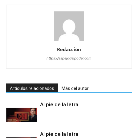
Redacción
https://espejodelpoder.com
Artículos relacionados
Más del autor
Al pie de la letra
Al pie de la letra