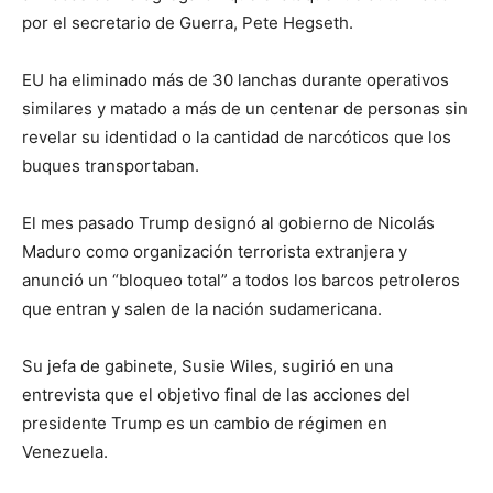
por el secretario de Guerra, Pete Hegseth.
EU ha eliminado más de 30 lanchas durante operativos
similares y matado a más de un centenar de personas sin
revelar su identidad o la cantidad de narcóticos que los
buques transportaban.
El mes pasado Trump designó al gobierno de Nicolás
Maduro como organización terrorista extranjera y
anunció un “bloqueo total” a todos los barcos petroleros
que entran y salen de la nación sudamericana.
Su jefa de gabinete, Susie Wiles, sugirió en una
entrevista que el objetivo final de las acciones del
presidente Trump es un cambio de régimen en
Venezuela.