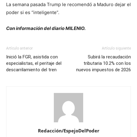
La semana pasada Trump le recomendó a Maduro dejar el
poder si es “inteligente”.
Con información del diario MILENIO.
Artículo anterior
Artículo siguiente
Inició la FGR, asistida con
Subirá la recaudación
especialistas, el peritaje del
tributaria 10.2% con los
descarrilamiento del tren
nuevos impuestos de 2026
Redacción/EspejoDelPoder