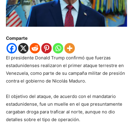
Comparte
El presidente Donald Trump confirmó que fuerzas
estadunidenses realizaron el primer ataque terrestre en
Venezuela, como parte de su campaña militar de presión
contra el gobierno de Nicolás Maduro.
El objetivo del ataque, de acuerdo con el mandatario
estadunidense, fue un muelle en el que presuntamente
cargaban droga para traficar al norte, aunque no dio
detalles sobre el tipo de operación.