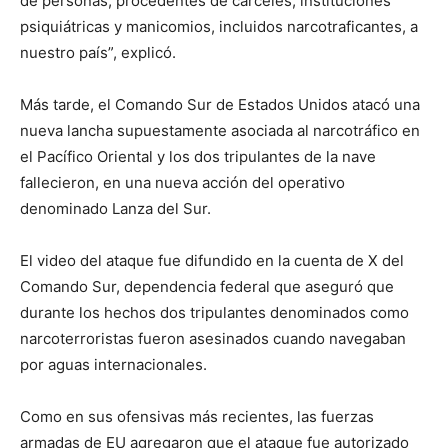
de personas, procedentes de cárceles, instituciones
psiquiátricas y manicomios, incluidos narcotraficantes, a
nuestro país”, explicó.
Más tarde, el Comando Sur de Estados Unidos atacó una
nueva lancha supuestamente asociada al narcotráfico en
el Pacífico Oriental y los dos tripulantes de la nave
fallecieron, en una nueva acción del operativo
denominado Lanza del Sur.
El video del ataque fue difundido en la cuenta de X del
Comando Sur, dependencia federal que aseguró que
durante los hechos dos tripulantes denominados como
narcoterroristas fueron asesinados cuando navegaban
por aguas internacionales.
Como en sus ofensivas más recientes, las fuerzas
armadas de EU agregaron que el ataque fue autorizado