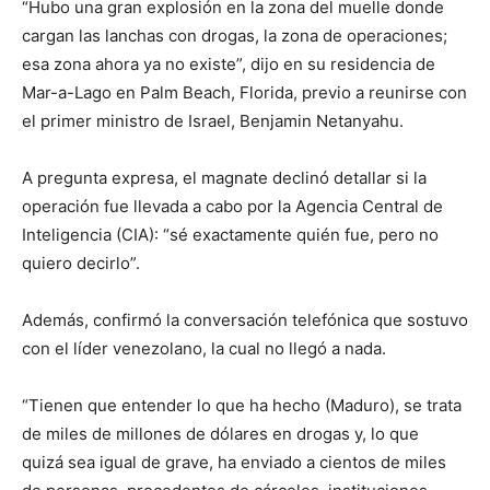
“Hubo una gran explosión en la zona del muelle donde
cargan las lanchas con drogas, la zona de operaciones;
esa zona ahora ya no existe”, dijo en su residencia de
Mar-a-Lago en Palm Beach, Florida, previo a reunirse con
el primer ministro de Israel, Benjamin Netanyahu.
A pregunta expresa, el magnate declinó detallar si la
operación fue llevada a cabo por la Agencia Central de
Inteligencia (CIA): “sé exactamente quién fue, pero no
quiero decirlo”.
Además, confirmó la conversación telefónica que sostuvo
con el líder venezolano, la cual no llegó a nada.
“Tienen que entender lo que ha hecho (Maduro), se trata
de miles de millones de dólares en drogas y, lo que
quizá sea igual de grave, ha enviado a cientos de miles