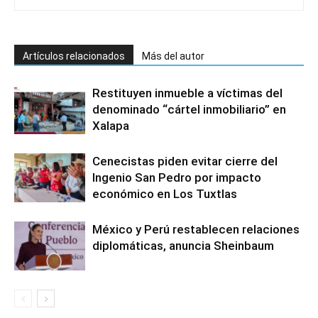
Artículos relacionados
Más del autor
Restituyen inmueble a víctimas del
denominado “cártel inmobiliario” en
Xalapa
Cenecistas piden evitar cierre del
Ingenio San Pedro por impacto
económico en Los Tuxtlas
México y Perú restablecen relaciones
diplomáticas, anuncia Sheinbaum