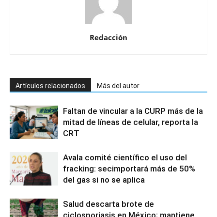
Redacción
Artículos relacionados
Más del autor
Faltan de vincular a la CURP más de la
mitad de líneas de celular, reporta la
CRT
Avala comité científico el uso del
fracking: secimportará más de 50%
del gas si no se aplica
Salud descarta brote de
ciclosporiasis en México; mantiene