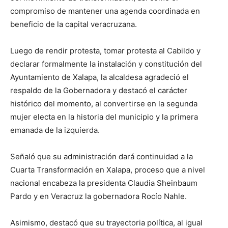
compromiso de mantener una agenda coordinada en
beneficio de la capital veracruzana.
Luego de rendir protesta, tomar protesta al Cabildo y
declarar formalmente la instalación y constitución del
Ayuntamiento de Xalapa, la alcaldesa agradeció el
respaldo de la Gobernadora y destacó el carácter
histórico del momento, al convertirse en la segunda
mujer electa en la historia del municipio y la primera
emanada de la izquierda.
Señaló que su administración dará continuidad a la
Cuarta Transformación en Xalapa, proceso que a nivel
nacional encabeza la presidenta Claudia Sheinbaum
Pardo y en Veracruz la gobernadora Rocío Nahle.
Asimismo, destacó que su trayectoria política, al igual