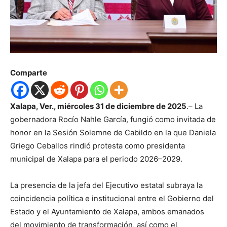
Comparte
Xalapa, Ver., miércoles 31 de diciembre de 2025
.– La
gobernadora Rocío Nahle García, fungió como invitada de
honor en la Sesión Solemne de Cabildo en la que Daniela
Griego Ceballos rindió protesta como presidenta
municipal de Xalapa para el periodo 2026–2029.
La presencia de la jefa del Ejecutivo estatal subraya la
coincidencia política e institucional entre el Gobierno del
Estado y el Ayuntamiento de Xalapa, ambos emanados
del movimiento de transformación, así como el