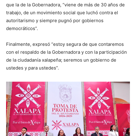
que la de la Gobernadora, “viene de más de 30 años de
trabajo, de un movimiento social que luchó contra el
autoritarismo y siempre pugnó por gobiernos
democráticos”.
Finalmente, expresó “estoy segura de que contaremos
con el respaldo de la Gobernadora y con la participación
de la ciudadanía xalapeña; seremos un gobierno de
ustedes y para ustedes”.