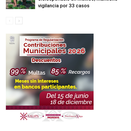
vigilancia por 33 casos